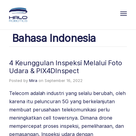
Toggl
Bahasa Indonesia
4 Keunggulan Inspeksi Melalui Foto
Udara & PIX4DInspect
Posted by
Mira
on
September 16, 2022
Telecom adalah industri yang selalu berubah, oleh
karena itu peluncuran 5G yang berkelanjutan
membuat perusahaan telekomunikasi perlu
meningkatkan cell towersnya. Dimana drone
mempercepat proses inspeksi, pemeliharaan, dan
pemasangan. Inspeksi udara dengan