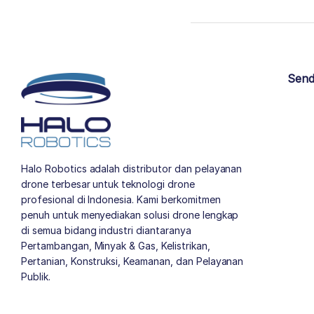
Send
Halo Robotics adalah distributor dan pelayanan
drone terbesar untuk teknologi drone
profesional di Indonesia. Kami berkomitmen
penuh untuk menyediakan solusi drone lengkap
di semua bidang industri diantaranya
Pertambangan, Minyak & Gas, Kelistrikan,
Pertanian, Konstruksi, Keamanan, dan Pelayanan
Publik.
author list