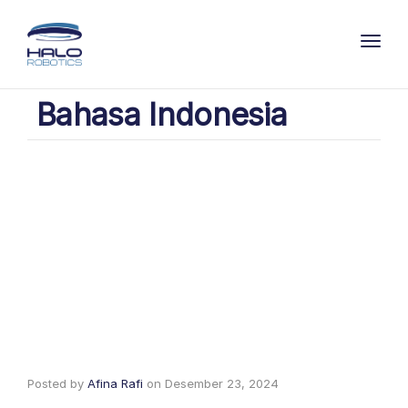
Toggl
Bahasa Indonesia
Posted by
Afina Rafi
on
Desember 23, 2024