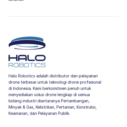
Halo Robotics adalah distributor dan pelayanan
drone terbesar untuk teknologi drone profesional
di Indonesia. Kami berkomitmen penuh untuk
menyediakan solusi drone lengkap di semua
bidang industri diantaranya Pertambangan,
Minyak & Gas, Kelistrikan, Pertanian, Konstruksi,
Keamanan, dan Pelayanan Publik.
author list