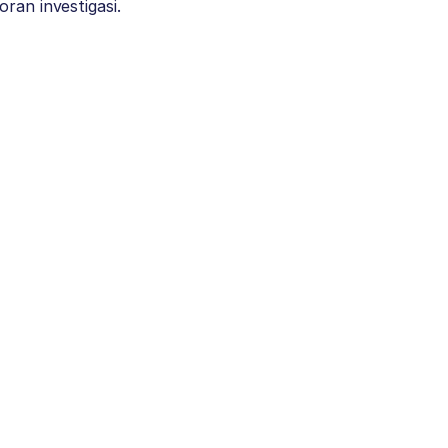
ran investigasi.