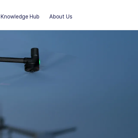
Knowledge Hub
About Us