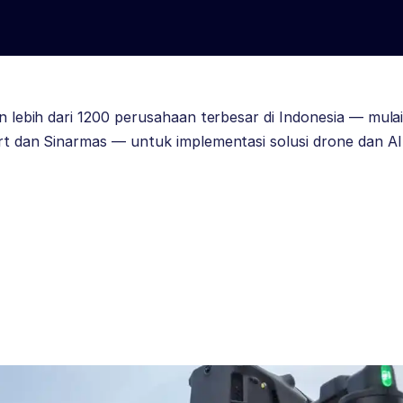
 lebih dari 1200 perusahaan terbesar di Indonesia — mulai
t dan Sinarmas — untuk implementasi solusi drone dan AI