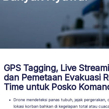
GPS Tagging, Live Stream
dan Pemetaan Evakuasi R
Time untuk Posko Koman
Drone mendeteksi panas tubuh, jejak pergerakan, 
lokasi korban bahkan di kegelapan total atau cuac