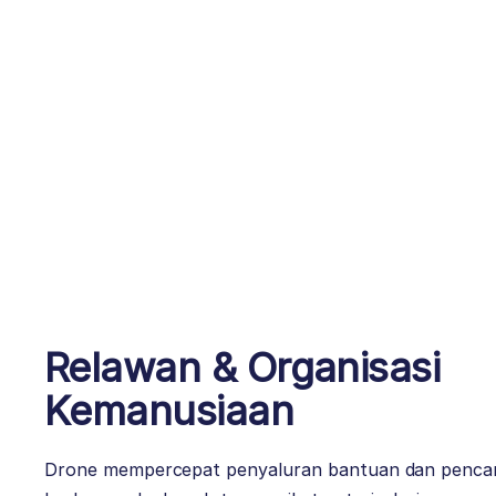
Relawan & Organisasi
Kemanusiaan
Drone mempercepat penyaluran bantuan dan pencar