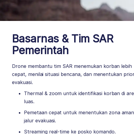
Basarnas & Tim SAR
Pemerintah
Drone membantu tim SAR menemukan korban lebih
cepat, menilai situasi bencana, dan menentukan prior
evakuasi.
Thermal & zoom untuk identifikasi korban di ar
luas.
Pemetaan cepat untuk menentukan zona aman
jalur evakuasi.
Streaming real-time ke posko komando.