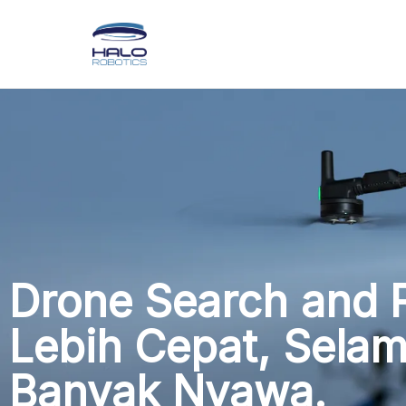
Drone Search and 
Lebih Cepat, Selam
Banyak Nyawa.