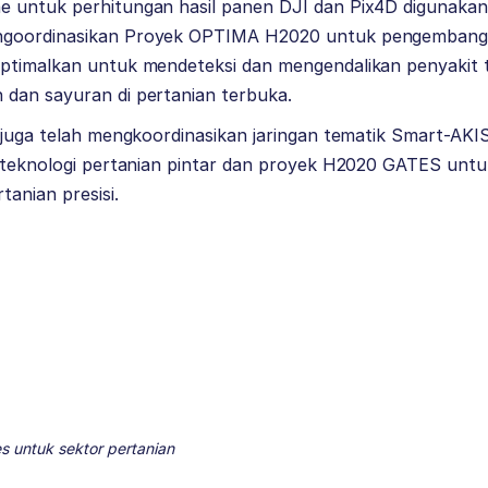
 untuk perhitungan hasil panen DJI dan Pix4D digunakan
goordinasikan Proyek OPTIMA H2020 untuk pengembanga
ptimalkan untuk mendeteksi dan mengendalikan penyakit 
dan sayuran di pertanian terbuka.
 juga telah mengkoordinasikan jaringan tematik Smart-AKI
m teknologi pertanian pintar dan proyek H2020 GATES u
tanian presisi.
s untuk sektor pertanian