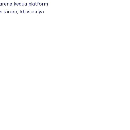
arena kedua platform
ertanian, khususnya