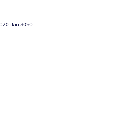
3070 dan 3090