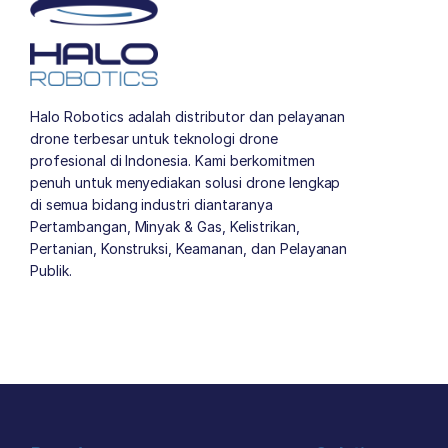
Halo Robotics adalah distributor dan pelayanan
drone terbesar untuk teknologi drone
profesional di Indonesia. Kami berkomitmen
penuh untuk menyediakan solusi drone lengkap
di semua bidang industri diantaranya
Pertambangan, Minyak & Gas, Kelistrikan,
Pertanian, Konstruksi, Keamanan, dan Pelayanan
Publik.
author list