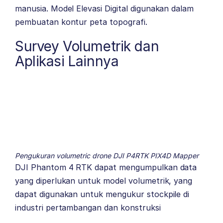
manusia. Model Elevasi Digital digunakan dalam
pembuatan kontur peta topografi.
Survey Volumetrik dan
Aplikasi Lainnya
Pengukuran volumetric drone DJI P4RTK PIX4D Mapper
DJI Phantom 4 RTK dapat mengumpulkan data
yang diperlukan untuk model volumetrik, yang
dapat digunakan untuk mengukur stockpile di
industri pertambangan dan konstruksi