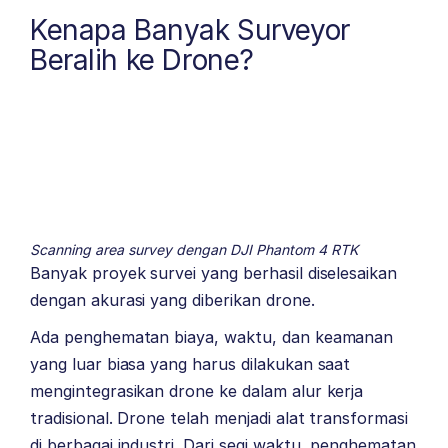
Kenapa Banyak Surveyor
Beralih ke Drone?
Scanning area survey dengan DJI Phantom 4 RTK
Banyak proyek survei yang berhasil diselesaikan
dengan akurasi yang diberikan drone.
Ada penghematan biaya, waktu, dan keamanan
yang luar biasa yang harus dilakukan saat
mengintegrasikan drone ke dalam alur kerja
tradisional. Drone telah menjadi alat transformasi
di berbagai industri. Dari segi waktu, penghematan