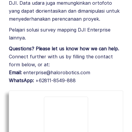
DJI. Data udara juga memungkinkan ortofoto
yang dapat diorientasikan dan dimanipulasi untuk
menyederhanakan perencanaan proyek.
Pelajari solusi survey mapping
DJI Enterprise
lainnya.
Questions? Please let us know how we can help.
Connect further with us by filling the contact
form below, or at:
Email:
enterprise@halorobotics.com
WhatsApp:
+62811-8549-888