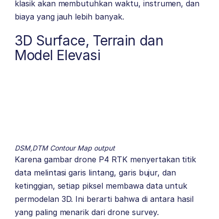
klasik akan membutuhkan waktu, instrumen, dan
biaya yang jauh lebih banyak.
3D Surface, Terrain dan
Model Elevasi
DSM,DTM Contour Map output
Karena gambar drone P4 RTK menyertakan titik
data melintasi garis lintang, garis bujur, dan
ketinggian, setiap piksel membawa data untuk
permodelan 3D. Ini berarti bahwa di antara hasil
yang paling menarik dari drone survey.