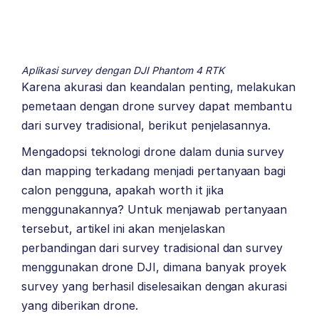
Aplikasi survey dengan DJI Phantom 4 RTK
Karena akurasi dan keandalan penting, melakukan
pemetaan dengan drone survey dapat membantu
dari survey tradisional, berikut penjelasannya.
Mengadopsi teknologi drone dalam dunia survey
dan mapping terkadang menjadi pertanyaan bagi
calon pengguna, apakah worth it jika
menggunakannya? Untuk menjawab pertanyaan
tersebut, artikel ini akan menjelaskan
perbandingan dari survey tradisional dan survey
menggunakan drone DJI, dimana banyak proyek
survey yang berhasil diselesaikan dengan akurasi
yang diberikan drone.