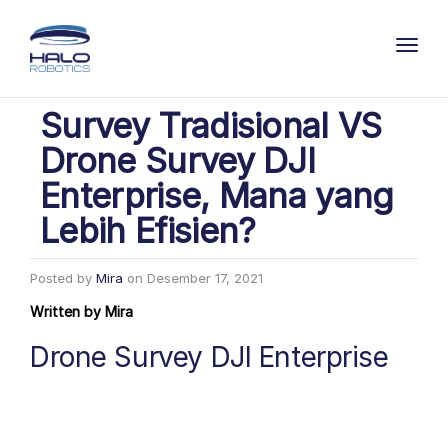
Toggl
Survey Tradisional VS
Drone Survey DJI
Enterprise, Mana yang
Lebih Efisien?
Posted by
Mira
on
Desember 17, 2021
Written by
Mira
Drone Survey DJI Enterprise