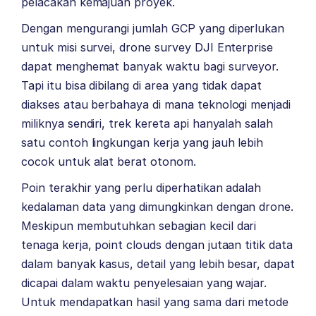
pelacakan kemajuan proyek.
Dengan mengurangi jumlah GCP yang diperlukan
untuk misi survei, drone survey DJI Enterprise
dapat menghemat banyak waktu bagi surveyor.
Tapi itu bisa dibilang di area yang tidak dapat
diakses atau berbahaya di mana teknologi menjadi
miliknya sendiri, trek kereta api hanyalah salah
satu contoh lingkungan kerja yang jauh lebih
cocok untuk alat berat otonom.
Poin terakhir yang perlu diperhatikan adalah
kedalaman data yang dimungkinkan dengan drone.
Meskipun membutuhkan sebagian kecil dari
tenaga kerja, point clouds dengan jutaan titik data
dalam banyak kasus, detail yang lebih besar, dapat
dicapai dalam waktu penyelesaian yang wajar.
Untuk mendapatkan hasil yang sama dari metode