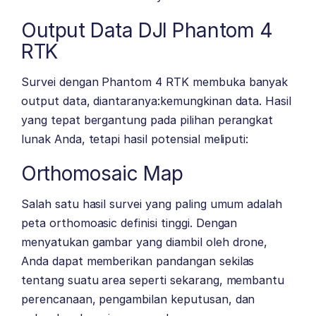
Output Data DJI Phantom 4
RTK
Survei dengan Phantom 4 RTK membuka banyak
output data, diantaranya:kemungkinan data. Hasil
yang tepat bergantung pada pilihan perangkat
lunak Anda, tetapi hasil potensial meliputi:
Orthomosaic Map
Salah satu hasil survei yang paling umum adalah
peta orthomoasic definisi tinggi. Dengan
menyatukan gambar yang diambil oleh drone,
Anda dapat memberikan pandangan sekilas
tentang suatu area seperti sekarang, membantu
perencanaan, pengambilan keputusan, dan