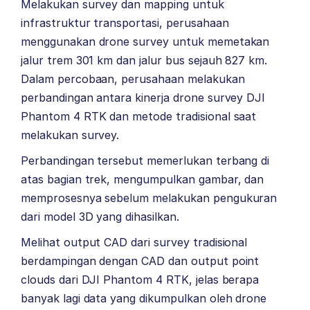
Melakukan survey dan mapping untuk
infrastruktur transportasi, perusahaan
menggunakan drone survey untuk memetakan
jalur trem 301 km dan jalur bus sejauh 827 km.
Dalam percobaan, perusahaan melakukan
perbandingan antara kinerja drone survey DJI
Phantom 4 RTK dan metode tradisional saat
melakukan survey.
Perbandingan tersebut memerlukan terbang di
atas bagian trek, mengumpulkan gambar, dan
memprosesnya sebelum melakukan pengukuran
dari model 3D yang dihasilkan.
Melihat output CAD dari survey tradisional
berdampingan dengan CAD dan output point
clouds dari DJI Phantom 4 RTK, jelas berapa
banyak lagi data yang dikumpulkan oleh drone