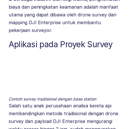
biaya dan peningkatan keamanan adalah manfaat
utama yang dapat dibawa oleh drone survey dan
mapping DJI Enterprise untuk membantu
pekerjaan surveyor.
Aplikasi pada Proyek Survey
Contoh survey tradisional dengan base station
Salah satu anak perusahaan analisa kereta api
membandingkan metode tradisional dengan drone
survey dan payload DJI Enterprise mengurangi