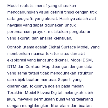
Model realistis imersif yang dihasilkan
menggabungkan visual definisi tinggi dengan titik
data geografis yang akurat. Hasilnya adalah alat
navigasi yang dapat digunakan untuk
perencanaan proyek, melakukan pengukuran
yang akurat, dan analisa kemajuan.
Contoh utama adalah Digital Surface Model, yang
memberikan nuansa tekstur situs dan alat
eksplorasi yang langsung dikenali. Model DSM,
DTM dan Contour Map dibangun dengan data
yang sama tetapi tidak menggunakan struktur
dan objek buatan manusia. Seperti yang
disarankan, fokusnya adalah pada medan.
Terakhir, Model Elevasi Digital melangkah lebih
jauh, mewakili permukaan bumi yang telanjang
dengan menghilangkan fitur alami dan buatan