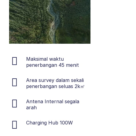
Maksimal waktu
penerbangan 45 menit
Area survey dalam sekali
penerbangan seluas 2k㎡
Antena Internal segala
arah
Charging Hub 100W