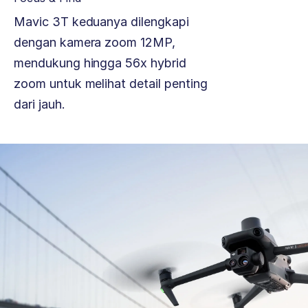
Mavic 3T keduanya dilengkapi
dengan kamera zoom 12MP,
mendukung hingga 56x hybrid
zoom untuk melihat detail penting
dari jauh.