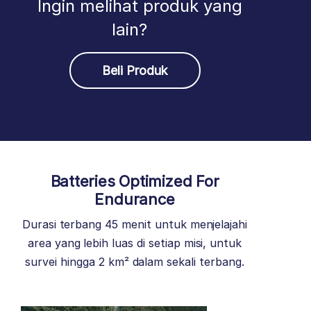
Ingin melihat produk yang
lain?
Beli Produk
Batteries Optimized For
Endurance
Durasi terbang 45 menit untuk menjelajahi
area yang lebih luas di setiap misi, untuk
survei hingga 2 km² dalam sekali terbang.