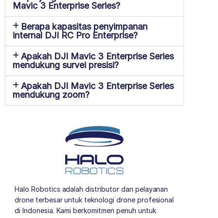
Mavic 3 Enterprise Series?
Berapa kapasitas penyimpanan
internal DJI RC Pro Enterprise?
Apakah DJI Mavic 3 Enterprise Series
mendukung survei presisi?
Apakah DJI Mavic 3 Enterprise Series
mendukung zoom?
Halo Robotics adalah distributor dan pelayanan
drone terbesar untuk teknologi drone profesional
di Indonesia. Kami berkomitmen penuh untuk