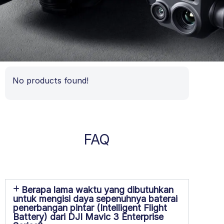
No products found!
FAQ
Berapa lama waktu yang dibutuhkan
untuk mengisi daya sepenuhnya baterai
penerbangan pintar (Intelligent Flight
Battery) dari DJI Mavic 3 Enterprise