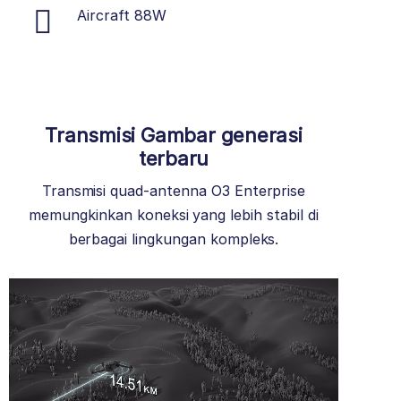
Aircraft 88W
Transmisi Gambar generasi
terbaru
Transmisi quad-antenna O3 Enterprise
memungkinkan koneksi yang lebih stabil di
berbagai lingkungan kompleks.