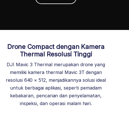
Drone Compact dengan Kamera
Thermal Resolusi Tinggi
DJI Mavic 3 Thermal merupakan drone yang
memiliki kamera thermal Mavic 3T dengan
resolusi 640 × 512, menjadikannya solusi ideal
untuk berbagai aplikasi, seperti pemadam
kebakaran, pencarian dan penyelamatan,
inspeksi, dan operasi malam hari.