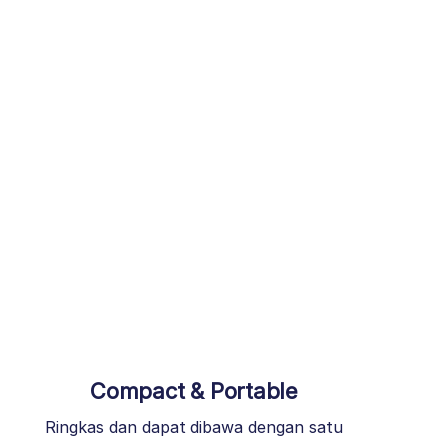
Compact & Portable
Ringkas dan dapat dibawa dengan satu