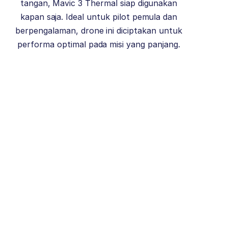
tangan, Mavic 3 Thermal siap digunakan
kapan saja. Ideal untuk pilot pemula dan
berpengalaman, drone ini diciptakan untuk
performa optimal pada misi yang panjang.