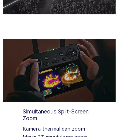
Simultaneous Split-Screen
Zoom
Kamera thermal dan zoom