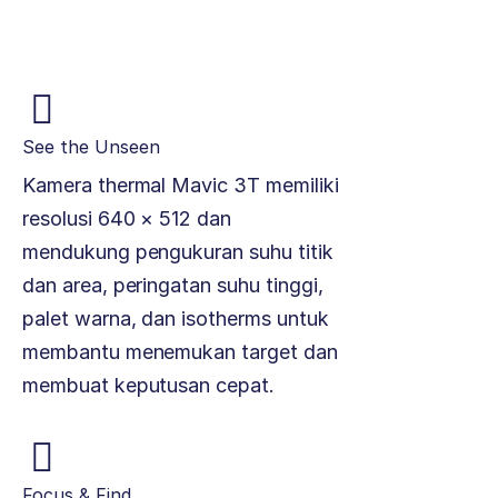
See the Unseen
Kamera thermal Mavic 3T memiliki
resolusi 640 × 512 dan
mendukung pengukuran suhu titik
dan area, peringatan suhu tinggi,
palet warna, dan isotherms untuk
membantu menemukan target dan
membuat keputusan cepat.
Focus & Find