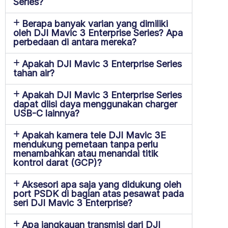
Series?
Berapa banyak varian yang dimiliki
oleh DJI Mavic 3 Enterprise Series? Apa
perbedaan di antara mereka?
Apakah DJI Mavic 3 Enterprise Series
tahan air?
Apakah DJI Mavic 3 Enterprise Series
dapat diisi daya menggunakan charger
USB-C lainnya?
Apakah kamera tele DJI Mavic 3E
mendukung pemetaan tanpa perlu
menambahkan atau menandai titik
kontrol darat (GCP)?
Aksesori apa saja yang didukung oleh
port PSDK di bagian atas pesawat pada
seri DJI Mavic 3 Enterprise?
Apa jangkauan transmisi dari DJI