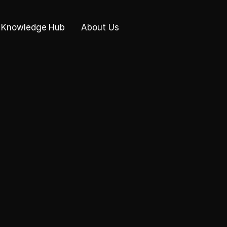
Knowledge Hub
About Us