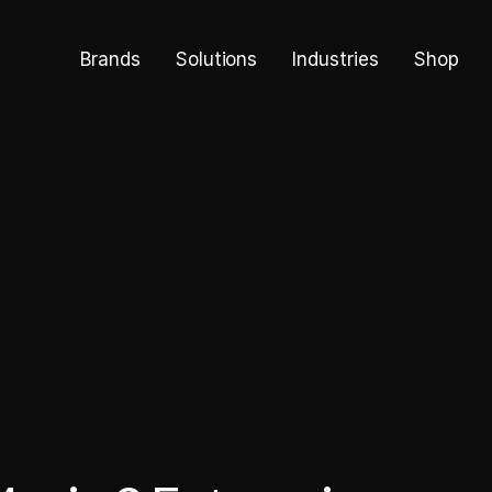
Brands
Solutions
Industries
Shop