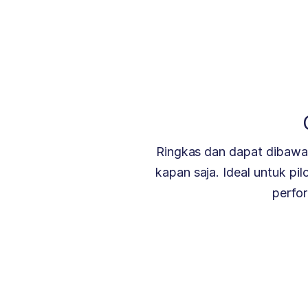
Ringkas dan dapat dibawa 
kapan saja. Ideal untuk pi
perfo