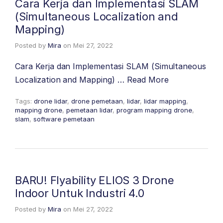
Cara Kerja dan Implementasi SLAM
(Simultaneous Localization and
Mapping)
Posted by
Mira
on
Mei 27, 2022
Cara Kerja dan Implementasi SLAM (Simultaneous
Localization and Mapping) …
Read More
Tags:
drone lidar
,
drone pemetaan
,
lidar
,
lidar mapping
,
mapping drone
,
pemetaan lidar
,
program mapping drone
,
slam
,
software pemetaan
BARU! Flyability ELIOS 3 Drone
Indoor Untuk Industri 4.0
Posted by
Mira
on
Mei 27, 2022