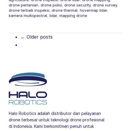
drone pertanian
,
drone polisi
,
drone security
,
drone survey
,
drone terbaik inspeksi
,
drone thermal
,
hovermap lidar
,
kamera multispectral
,
lidar
,
mapping drone
← Older posts
Halo Robotics adalah distributor dan pelayanan
drone terbesar untuk teknologi drone profesional
di Indonesia. Kami berkomitmen penuh untuk