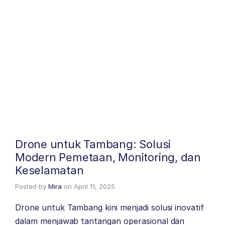
Drone untuk Tambang: Solusi
Modern Pemetaan, Monitoring, dan
Keselamatan
Posted by
Mira
on
April 11, 2025
Drone untuk Tambang kini menjadi solusi inovatif
dalam menjawab tantangan operasional dan