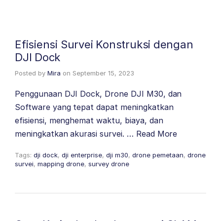
Efisiensi Survei Konstruksi dengan
DJI Dock
Posted by
Mira
on
September 15, 2023
Penggunaan DJI Dock, Drone DJI M30, dan
Software yang tepat dapat meningkatkan
efisiensi, menghemat waktu, biaya, dan
meningkatkan akurasi survei. …
Read More
Tags:
dji dock
,
dji enterprise
,
dji m30
,
drone pemetaan
,
drone
survei
,
mapping drone
,
survey drone