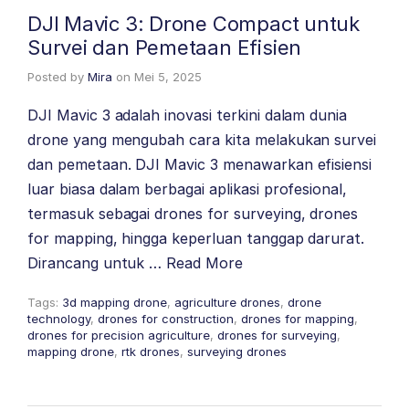
DJI Mavic 3: Drone Compact untuk
Survei dan Pemetaan Efisien
Posted by
Mira
on
Mei 5, 2025
DJI Mavic 3 adalah inovasi terkini dalam dunia
drone yang mengubah cara kita melakukan survei
dan pemetaan. DJI Mavic 3 menawarkan efisiensi
luar biasa dalam berbagai aplikasi profesional,
termasuk sebagai drones for surveying, drones
for mapping, hingga keperluan tanggap darurat.
Dirancang untuk …
Read More
Tags:
3d mapping drone
,
agriculture drones
,
drone
technology
,
drones for construction
,
drones for mapping
,
drones for precision agriculture
,
drones for surveying
,
mapping drone
,
rtk drones
,
surveying drones