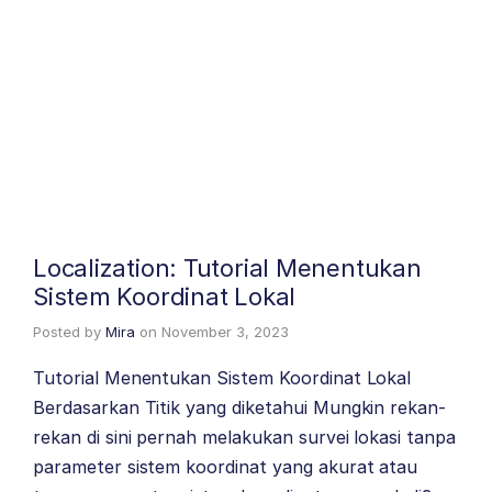
Localization: Tutorial Menentukan
Sistem Koordinat Lokal
Posted by
Mira
on
November 3, 2023
Tutorial Menentukan Sistem Koordinat Lokal
Berdasarkan Titik yang diketahui Mungkin rekan-
rekan di sini pernah melakukan survei lokasi tanpa
parameter sistem koordinat yang akurat atau