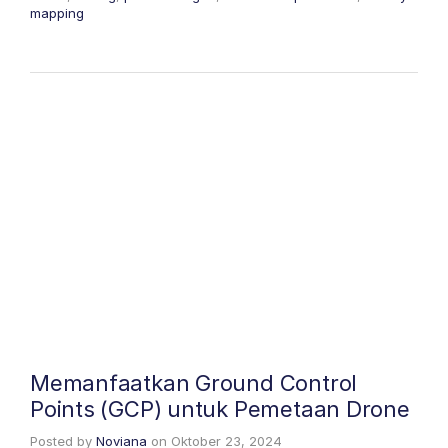
mapping
Memanfaatkan Ground Control
Points (GCP) untuk Pemetaan Drone
Posted by
Noviana
on
Oktober 23, 2024