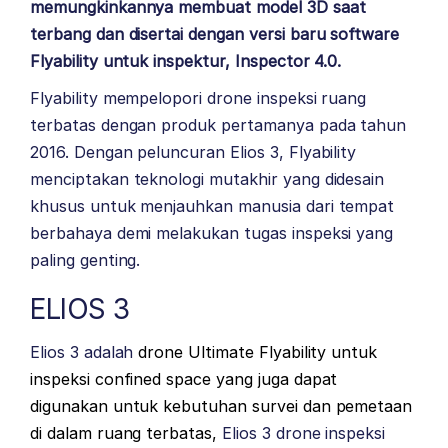
memungkinkannya membuat model 3D saat
terbang dan disertai dengan versi baru software
Flyability untuk inspektur, Inspector 4.0.
Flyability mempelopori drone inspeksi ruang
terbatas dengan produk pertamanya pada tahun
2016. Dengan peluncuran Elios 3, Flyability
menciptakan teknologi mutakhir yang didesain
khusus untuk menjauhkan manusia dari tempat
berbahaya demi melakukan tugas inspeksi yang
paling genting.
ELIOS 3
Elios 3 adalah
drone Ultimate Flyability untuk
inspeksi confined space yang juga dapat
digunakan untuk kebutuhan survei dan pemetaan
di dalam ruang terbatas,
Elios 3 drone inspeksi