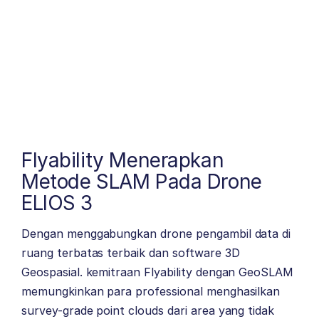
Flyability Menerapkan
Metode SLAM Pada Drone
ELIOS 3
Dengan menggabungkan drone pengambil data di
ruang terbatas terbaik dan software 3D
Geospasial. kemitraan Flyability dengan GeoSLAM
memungkinkan para professional menghasilkan
survey-grade point clouds dari area yang tidak