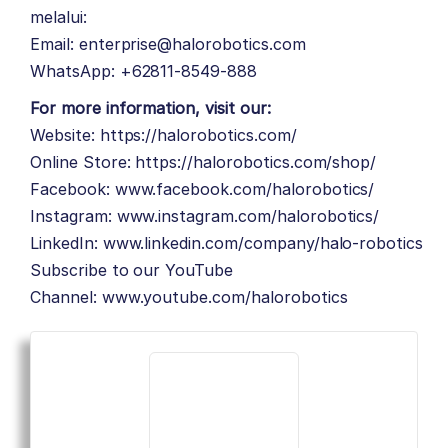
melalui:
Email: enterprise@halorobotics.com
WhatsApp: +62811-8549-888
For more information, visit our:
Website:
https://halorobotics.com/
Online Store:
https://halorobotics.com/shop/
Facebook:
www.facebook.com/halorobotics/
Instagram:
www.instagram.com/halorobotics/
LinkedIn:
www.linkedin.com/company/halo-robotics
Subscribe to our YouTube
Channel:
www.youtube.com/halorobotics