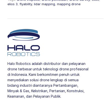
elios 3
,
flyability
,
lidar mapping
,
mapping drone
Halo Robotics adalah distributor dan pelayanan
drone terbesar untuk teknologi drone profesional
di Indonesia. Kami berkomitmen penuh untuk
menyediakan solusi drone lengkap di semua
bidang industri diantaranya Pertambangan,
Minyak & Gas, Kelistrikan, Pertanian, Konstruksi,
Keamanan, dan Pelayanan Publik.
author list