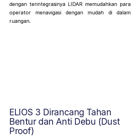
dengan terintegrasinya LIDAR memudahkan para
operator menavigasi dengan mudah di dalam
ruangan.
ELIOS 3 Dirancang Tahan
Bentur dan Anti Debu (Dust
Proof)