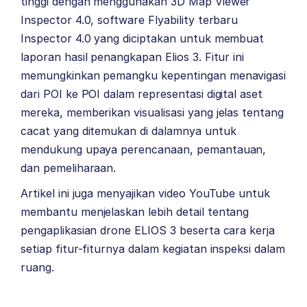
tinggi dengan menggunakan 3D Map Viewer
Inspector 4.0, software Flyability terbaru
Inspector 4.0 yang diciptakan untuk membuat
laporan hasil penangkapan Elios 3. Fitur ini
memungkinkan pemangku kepentingan menavigasi
dari POI ke POI dalam representasi digital aset
mereka, memberikan visualisasi yang jelas tentang
cacat yang ditemukan di dalamnya untuk
mendukung upaya perencanaan, pemantauan,
dan pemeliharaan.
Artikel ini juga menyajikan video YouTube untuk
membantu menjelaskan lebih detail tentang
pengaplikasian drone ELIOS 3 beserta cara kerja
setiap fitur-fiturnya dalam kegiatan inspeksi dalam
ruang.