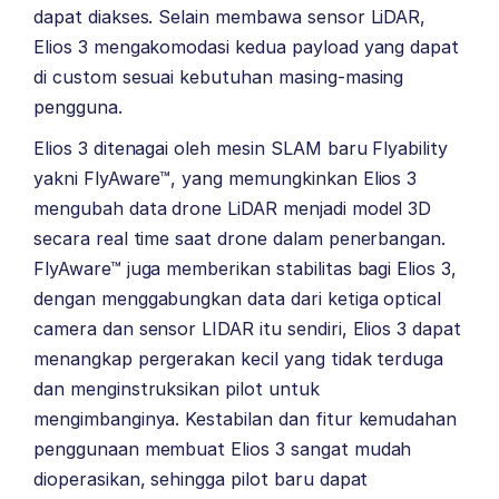
dapat diakses. Selain membawa sensor LiDAR,
Elios 3 mengakomodasi kedua payload yang dapat
di custom sesuai kebutuhan masing-masing
pengguna.
Elios 3 ditenagai oleh mesin SLAM baru Flyability
yakni FlyAware™, yang memungkinkan Elios 3
mengubah data drone LiDAR menjadi model 3D
secara real time saat drone dalam penerbangan.
FlyAware™ juga memberikan stabilitas bagi Elios 3,
dengan menggabungkan data dari ketiga optical
camera dan sensor LIDAR itu sendiri, Elios 3 dapat
menangkap pergerakan kecil yang tidak terduga
dan menginstruksikan pilot untuk
mengimbanginya. Kestabilan dan fitur kemudahan
penggunaan membuat Elios 3 sangat mudah
dioperasikan, sehingga pilot baru dapat