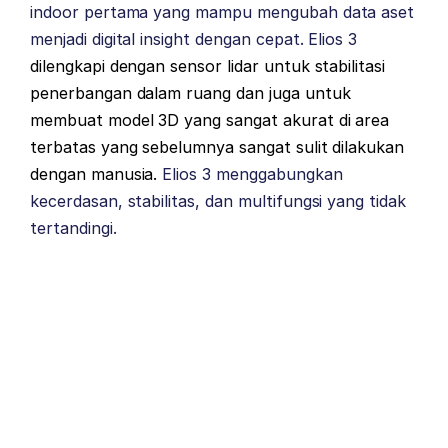
indoor pertama yang mampu mengubah data aset
menjadi digital insight dengan cepat. Elios 3
dilengkapi dengan sensor lidar untuk stabilitasi
penerbangan dalam ruang dan juga untuk
membuat model 3D yang sangat akurat di area
terbatas yang sebelumnya sangat sulit dilakukan
dengan manusia.
Elios 3 menggabungkan
kecerdasan, stabilitas, dan multifungsi yang tidak
tertandingi.