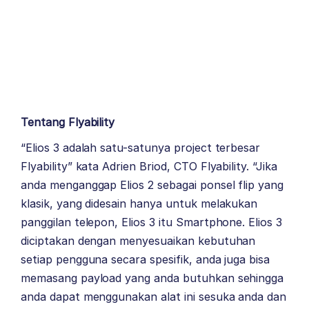
Tentang Flyability
“Elios 3 adalah satu-satunya project terbesar
Flyability” kata Adrien Briod, CTO Flyability. “Jika
anda menganggap Elios 2 sebagai ponsel flip yang
klasik, yang didesain hanya untuk melakukan
panggilan telepon, Elios 3 itu Smartphone. Elios 3
diciptakan dengan menyesuaikan kebutuhan
setiap pengguna secara spesifik, anda juga bisa
memasang payload yang anda butuhkan sehingga
anda dapat menggunakan alat ini sesuka anda dan