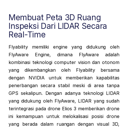
Membuat Peta 3D Ruang
Inspeksi Dari LIDAR Secara
Real-Time
Flyability memiliki engine yang didukung oleh
FlyAware Engine, dimana FlyAware adalah
kombinasi teknologi computer vision dan otonom
yang dikembangkan oleh Flyability bersama
dengan NVIDIA untuk memberikan kapabilitas
penerbangan secara stabil meski di area tanpa
GPS sekalipun.
Dengan adanya teknologi LIDAR
yang didukung oleh FlyAware, LIDAR yang sudah
terintegrasi pada drone Elios 3
memberikan drone
ini kemampuan untuk melokalisasi posisi drone
yang berada dalam ruangan dengan visual 3D,