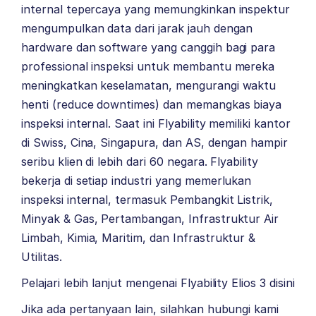
internal tepercaya yang memungkinkan inspektur
mengumpulkan data dari jarak jauh dengan
hardware dan software yang canggih bagi para
professional inspeksi untuk membantu mereka
meningkatkan keselamatan, mengurangi waktu
henti (reduce downtimes) dan memangkas biaya
inspeksi internal. Saat ini Flyability memiliki kantor
di Swiss, Cina, Singapura, dan AS, dengan hampir
seribu klien di lebih dari 60 negara. Flyability
bekerja di setiap industri yang memerlukan
inspeksi internal, termasuk Pembangkit Listrik,
Minyak & Gas, Pertambangan, Infrastruktur Air
Limbah, Kimia, Maritim, dan Infrastruktur &
Utilitas.
Pelajari lebih lanjut mengenai Flyability Elios 3
disini
Jika ada pertanyaan lain, silahkan hubungi kami