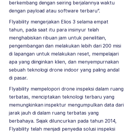
berkembang dengan seiring berjalannya waktu
dengan payload atau software terbaru”.
Flyability mengerjakan Elios 3 selama empat
tahun, pada saat itu para insinyur telah
menghabiskan ribuan jam untuk penelitian,
pengembangan dan melakukan lebih dari 200 misi
di lapangan untuk melakukan reset, mempelajari
apa yang diinginkan klien, dan menyempurnakan
sebuah teknologi drone indoor yang paling andal
di pasar.
Flyability mempelopori drone inspeksi dalam ruang
terbatas, menciptakan teknologi terbaru yang
memungkinkan inspektur mengumpulkan data dari
jarak jauh di dalam ruang terbatas yang
berbahaya. Sejak diluncurkan pada tahun 2014,
Flyability telah menjadi penyedia solusi inspeksi