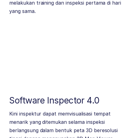
melakukan training dan inspeksi pertama di hari
yang sama.
Software Inspector 4.0
Kini inspektur dapat memvisualisasi tempat
menarik yang ditemukan selama inspeksi
berlangsung dalam bentuk peta 3D beresolusi