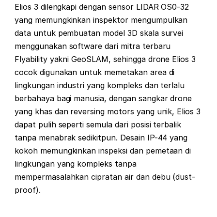
Elios 3 dilengkapi dengan sensor LIDAR OS0-32
yang memungkinkan inspektor mengumpulkan
data untuk pembuatan model 3D skala survei
menggunakan software dari mitra terbaru
Flyability yakni GeoSLAM, sehingga drone Elios 3
cocok digunakan untuk memetakan area di
lingkungan industri yang kompleks dan terlalu
berbahaya bagi manusia, dengan sangkar drone
yang khas dan reversing motors yang unik, Elios 3
dapat pulih seperti semula dari posisi terbalik
tanpa menabrak sedikitpun. Desain IP-44 yang
kokoh memungkinkan inspeksi dan pemetaan di
lingkungan yang kompleks tanpa
mempermasalahkan cipratan air dan debu (dust-
proof).