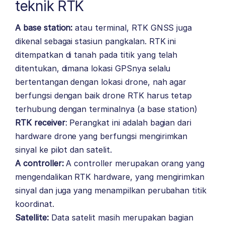
teknik RTK
A base station:
atau terminal, RTK GNSS juga
dikenal sebagai stasiun pangkalan. RTK ini
ditempatkan di tanah pada titik yang telah
ditentukan, dimana lokasi GPSnya selalu
bertentangan dengan lokasi drone, nah agar
berfungsi dengan baik drone RTK harus tetap
terhubung dengan terminalnya (a base station)
RTK receiver
: Perangkat ini adalah bagian dari
hardware drone yang berfungsi mengirimkan
sinyal ke pilot dan satelit.
A controller:
A controller merupakan orang yang
mengendalikan RTK hardware, yang mengirimkan
sinyal dan juga yang menampilkan perubahan titik
koordinat.
Satellite:
Data satelit masih merupakan bagian