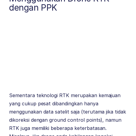
dengan PPK
Sementara teknologi RTK merupakan kemajuan
yang cukup pesat dibandingkan hanya
menggunakan data satelit saja (terutama jika tidak
dikoreksi dengan ground control points), namun
RTK juga memiliki beberapa keterbatasan.