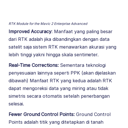
RTK Module for the Mavic 2 Enterprise Advanced
Improved Accuracy
: Manfaat yang paling besar
dari RTK adalah jika dibandingkan dengan data
satelit saja sistem RTK menawarkan akurasi yang
lebih tinggi yakni hingga skala sentimeter.
Real-Time Corrections:
Sementara teknologi
penyesuaian lainnya seperti PPK (akan dijelaskan
dibawah) Manfaat RTK yang kedua adalah RTK
dapat mengoreksi data yang miring atau tidak
simetris secara otomatis setelah penerbangan
selesai.
Fewer Ground Control Points:
Ground Control
Points adalah titik yang ditetapkan di tanah