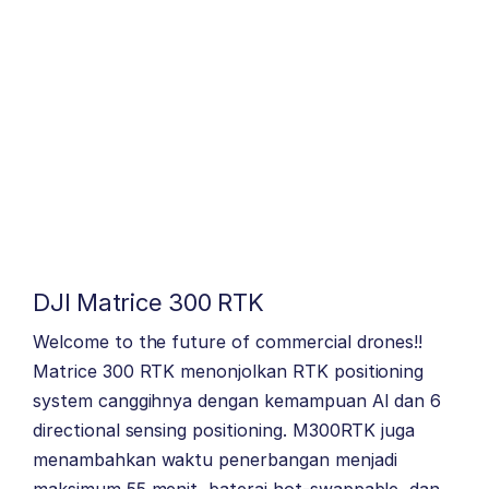
DJI Matrice 300 RTK
Welcome to the future of commercial drones!!
Matrice 300 RTK menonjolkan RTK positioning
system canggihnya dengan kemampuan AI dan 6
directional sensing positioning. M300RTK juga
menambahkan waktu penerbangan menjadi
maksimum 55 menit, baterai hot-swappable, dan