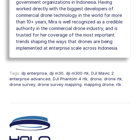
government organizations in Indonesia. Having
worked directly with the biggest developers of
commercial drone technology in the world for more
than 10+ years, Mira is well recognized as a credible
authority in the commercial drone industry, and is
trusted for her coverage of the most important
trends shaping the ways that drones are being
implemented at enterprise scale across Indonesia.
Tags:
dji enterprise
,
dji m30
,
dji m300 rtk
,
DJI Mavic 2
enterprise advanced
,
DJI Phantom 4 rtk
,
drone
,
drone rtk
,
drone survey
,
drone survey mapping
,
mapping drone
,
rtk