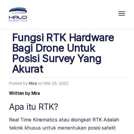
Toggl
Fungsi RTK Hardware
Bagi Drone Untuk
Posisi Survey Yang
Akurat
Posted by
Mira
on
Mei 20, 2022
Written by
Mira
Apa itu RTK?
Real Time Kinematics atau disingkat RTK Adalah
teknik khusus untuk menentukan posisi satelit