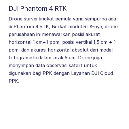
DJI Phantom 4 RTK
Drone survei tingkat pemula yang sempurna ada
di Phantom 4 RTK, Berkat modul RTK-nya, drone
perusahaan ini menawarkan posisi akurat
horizontal 1 cm+1 ppm, posisi vertikal 1,5 cm + 1
ppm, dan akurasi horizontal absolut dari model
fotogrametri dalam jarak 5 cm. Drone juga
menyimpan data observasi satelit untuk
digunakan bagi PPK dengan Layanan DJI Cloud
PPK.