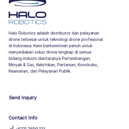
Halo Robotics adalah distributor dan pelayanan
drone terbesar untuk teknologi drone profesional
di Indonesia. Kami berkomitmen penuh untuk
menyediakan solusi drone lengkap di semua
bidang industri diantaranya Pertambangan,
Minyak & Gas, Kelistrikan, Pertanian, Konstruksi,
Keamanan, dan Pelayanan Publik.
author list
Send Inquiry
Contact Info
+6221 7699 123