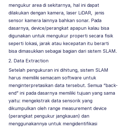
mengukur area di sekitarnya, hal ini dapat
dilakukan dengan kamera, laser LiDAR, jenis
sensor kamera lainnya bahkan sonar. Pada
dasarnya, device/perangkat apapun kalau bisa
digunakan untuk mengukur properti secara fisik
seperti lokasi, jarak atau kecepatan itu berarti
bisa dimasukkan sebagai bagian dari sistem SLAM.
2. Data Extraction
Setelah pengukuran ini dihitung, sistem SLAM
harus memiliki semacam software untuk
menginterpretasikan data tersebut. Semua “back-
end” ini pada dasarnya memiliki tujuan yang sama
yaitu: mengekstrak data sensorik yang
dikumpulkan oleh range measurement device
(perangkat pengukur jangkauan) dan
menggunakannya untuk mengidentifikasi