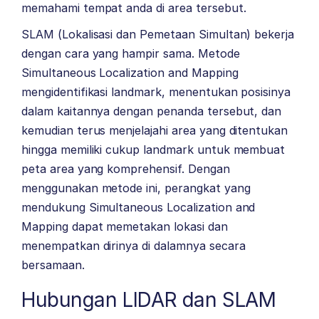
memahami tempat anda di area tersebut.
SLAM (Lokalisasi dan Pemetaan Simultan) bekerja
dengan cara yang hampir sama. Metode
Simultaneous Localization and Mapping
mengidentifikasi landmark, menentukan posisinya
dalam kaitannya dengan penanda tersebut, dan
kemudian terus menjelajahi area yang ditentukan
hingga memiliki cukup landmark untuk membuat
peta area yang komprehensif. Dengan
menggunakan metode ini, perangkat yang
mendukung Simultaneous Localization and
Mapping dapat memetakan lokasi dan
menempatkan dirinya di dalamnya secara
bersamaan.
Hubungan LIDAR dan SLAM