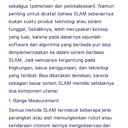
sekaligus (pemetaan dan pelokalisasian). Namun
penting untuk dicatat bahwa SLAM sebenarnya
bukan suatu produk teknologi atau sistem
tunggal, Sebaliknya, lebih merupakan konsep
yang luas, karena pada dasarnya sejumlah
software dan algoritma yang berbeda pun bisa
diimplementasikan ke dalam sistem berbasis
SLAM, Jadi semuanya tergantung pada
lingkungan, kasus penggunaan, dan teknologi
yang terlibat. Bisa dikatakan demikian, karena
sebagian besar sistem SLAM memiliki setidaknya
dua komponen utama:
1. Range Measurement
Semua metode SLAM termasuk beberapa jenis
perangkat atau alat memungkinkan robot atau
kendaraan otonom lainnya mengobservasi dan