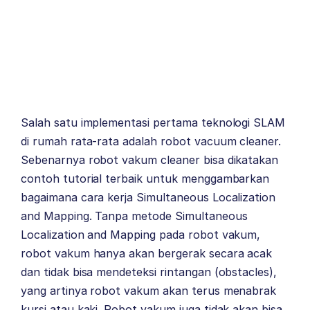
Salah satu implementasi pertama teknologi SLAM
di rumah rata-rata adalah robot vacuum cleaner.
Sebenarnya robot vakum cleaner bisa dikatakan
contoh tutorial terbaik untuk menggambarkan
bagaimana cara kerja Simultaneous Localization
and Mapping. Tanpa metode Simultaneous
Localization and Mapping pada robot vakum,
robot vakum hanya akan bergerak secara acak
dan tidak bisa mendeteksi rintangan (obstacles),
yang artinya robot vakum akan terus menabrak
kursi atau kaki. Robot vakum juga tidak akan bisa