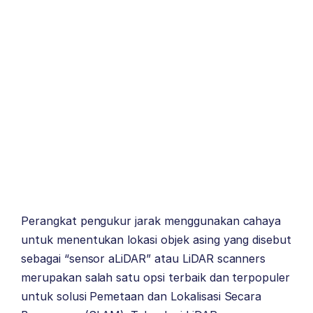
Perangkat pengukur jarak menggunakan cahaya
untuk menentukan lokasi objek asing yang disebut
sebagai “sensor aLiDAR” atau LiDAR scanners
merupakan salah satu opsi terbaik dan terpopuler
untuk solusi Pemetaan dan Lokalisasi Secara