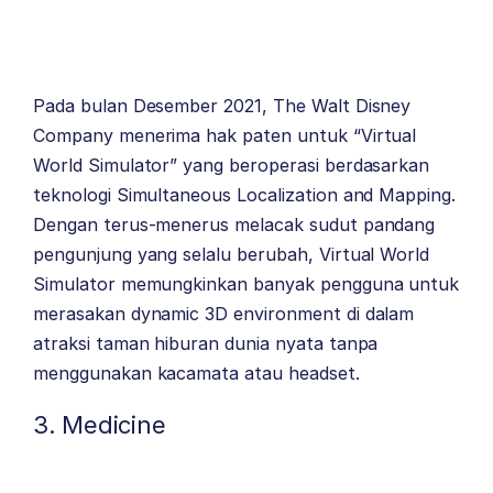
Pada bulan Desember 2021, The Walt Disney
Company menerima hak paten untuk “Virtual
World Simulator” yang beroperasi berdasarkan
teknologi Simultaneous Localization and Mapping.
Dengan terus-menerus melacak sudut pandang
pengunjung yang selalu berubah, Virtual World
Simulator memungkinkan banyak pengguna untuk
merasakan dynamic 3D environment di dalam
atraksi taman hiburan dunia nyata tanpa
menggunakan kacamata atau headset.
3. Medicine