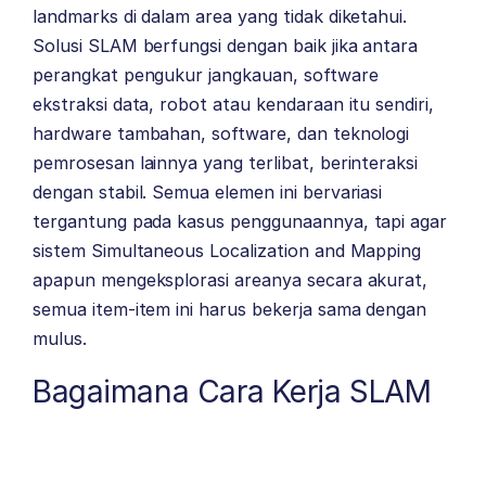
landmarks di dalam area yang tidak diketahui.
Solusi SLAM berfungsi dengan baik jika antara
perangkat pengukur jangkauan, software
ekstraksi data, robot atau kendaraan itu sendiri,
hardware tambahan, software, dan teknologi
pemrosesan lainnya yang terlibat, berinteraksi
dengan stabil. Semua elemen ini bervariasi
tergantung pada kasus penggunaannya, tapi agar
sistem Simultaneous Localization and Mapping
apapun mengeksplorasi areanya secara akurat,
semua item-item ini harus bekerja sama dengan
mulus.
Bagaimana Cara Kerja SLAM