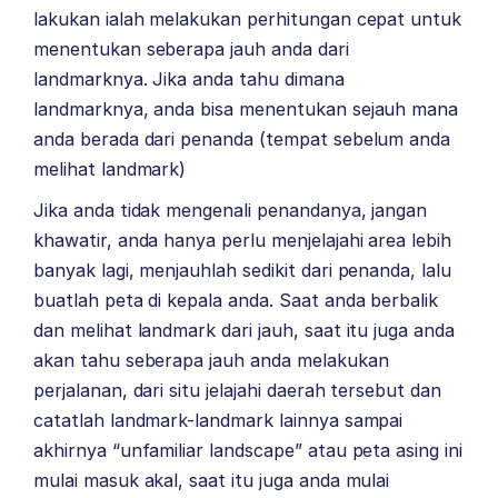
lakukan ialah melakukan perhitungan cepat untuk
menentukan seberapa jauh anda dari
landmarknya. Jika anda tahu dimana
landmarknya, anda bisa menentukan sejauh mana
anda berada dari penanda (tempat sebelum anda
melihat landmark)
Jika anda tidak mengenali penandanya, jangan
khawatir, anda hanya perlu menjelajahi area lebih
banyak lagi, menjauhlah sedikit dari penanda, lalu
buatlah peta di kepala anda. Saat anda berbalik
dan melihat landmark dari jauh, saat itu juga anda
akan tahu seberapa jauh anda melakukan
perjalanan, dari situ jelajahi daerah tersebut dan
catatlah landmark-landmark lainnya sampai
akhirnya “unfamiliar landscape” atau peta asing ini
mulai masuk akal, saat itu juga anda mulai