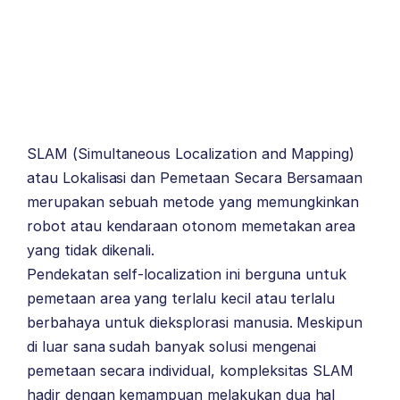
SLAM (Simultaneous Localization and Mapping)
atau Lokalisasi dan Pemetaan Secara Bersamaan
merupakan sebuah metode yang memungkinkan
robot atau kendaraan otonom memetakan area
yang tidak dikenali.
Pendekatan self-localization ini berguna untuk
pemetaan area yang terlalu kecil atau terlalu
berbahaya untuk dieksplorasi manusia. Meskipun
di luar sana sudah banyak solusi mengenai
pemetaan secara individual, kompleksitas SLAM
hadir dengan kemampuan melakukan dua hal