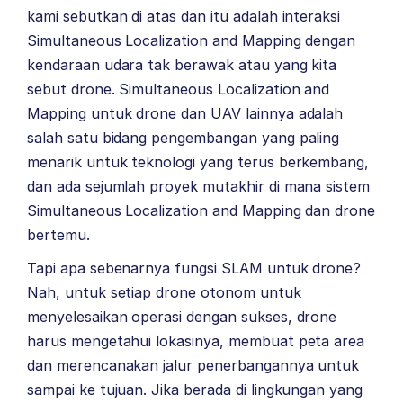
kami sebutkan di atas dan itu adalah interaksi
Simultaneous Localization and Mapping dengan
kendaraan udara tak berawak atau yang kita
sebut drone. Simultaneous Localization and
Mapping untuk drone dan UAV lainnya adalah
salah satu bidang pengembangan yang paling
menarik untuk teknologi yang terus berkembang,
dan ada sejumlah proyek mutakhir di mana sistem
Simultaneous Localization and Mapping dan drone
bertemu.
Tapi apa sebenarnya fungsi SLAM untuk drone?
Nah, untuk setiap drone otonom untuk
menyelesaikan operasi dengan sukses, drone
harus mengetahui lokasinya, membuat peta area
dan merencanakan jalur penerbangannya untuk
sampai ke tujuan. Jika berada di lingkungan yang