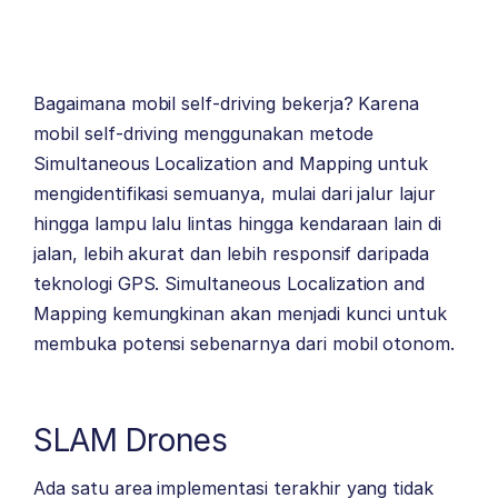
Bagaimana mobil self-driving bekerja? Karena
mobil self-driving menggunakan metode
Simultaneous Localization and Mapping untuk
mengidentifikasi semuanya, mulai dari jalur lajur
hingga lampu lalu lintas hingga kendaraan lain di
jalan, lebih akurat dan lebih responsif daripada
teknologi GPS. Simultaneous Localization and
Mapping kemungkinan akan menjadi kunci untuk
membuka potensi sebenarnya dari mobil otonom.
SLAM Drones
Ada satu area implementasi terakhir yang tidak