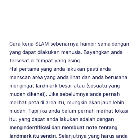
Cara kerja SLAM sebenarnya hampir sama dengan
yang dapat dilakukan manusia. Bayangkan anda
tersesat di tempat yang asing.
Hal pertama yang anda lakukan pasti anda
menscan area yang anda lihat dan anda berusaha
mengingat landmark besar atau (sesuatu yang
mudah dikenali). Jika sebelumnya anda pernah
melihat peta di area itu, mungkin akan jauh lebih
mudah. Tapi jika anda belum pernah melihat lokasi
itu, yang dapat anda lakukan adalah dengan
mengindentifikasi dan membuat note tentang
landmark itu sendiri.
Selanjutnya yang harus anda