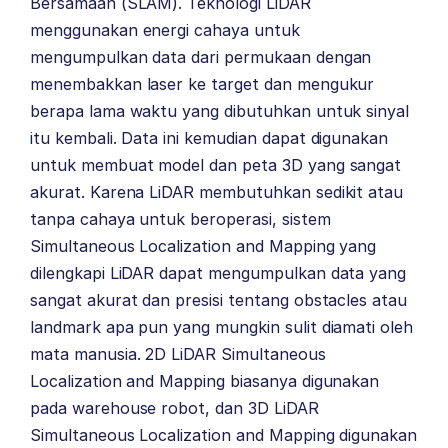
Bersamaan (SLAM). Teknologi LiDAR
menggunakan energi cahaya untuk
mengumpulkan data dari permukaan dengan
menembakkan laser ke target dan mengukur
berapa lama waktu yang dibutuhkan untuk sinyal
itu kembali. Data ini kemudian dapat digunakan
untuk membuat model dan peta 3D yang sangat
akurat. Karena LiDAR membutuhkan sedikit atau
tanpa cahaya untuk beroperasi, sistem
Simultaneous Localization and Mapping yang
dilengkapi LiDAR dapat mengumpulkan data yang
sangat akurat dan presisi tentang obstacles atau
landmark apa pun yang mungkin sulit diamati oleh
mata manusia. 2D LiDAR Simultaneous
Localization and Mapping biasanya digunakan
pada warehouse robot, dan 3D LiDAR
Simultaneous Localization and Mapping digunakan