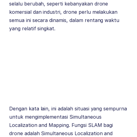
selalu berubah, seperti kebanyakan drone
komersial dan industri, drone perlu melakukan
semua ini secara dinamis, dalam rentang waktu
yang relatif singkat.
Dengan kata lain, ini adalah situasi yang sempurna
untuk mengimplementasi Simultaneous
Localization and Mapping. Fungsi SLAM bagi
drone adalah Simultaneous Localization and