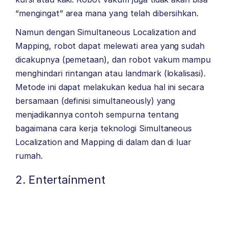
“mengingat” area mana yang telah dibersihkan.
Namun dengan Simultaneous Localization and
Mapping, robot dapat melewati area yang sudah
dicakupnya (pemetaan), dan robot vakum mampu
menghindari rintangan atau landmark (lokalisasi).
Metode ini dapat melakukan kedua hal ini secara
bersamaan (definisi simultaneously) yang
menjadikannya contoh sempurna tentang
bagaimana cara kerja teknologi Simultaneous
Localization and Mapping di dalam dan di luar
rumah.
2. Entertainment