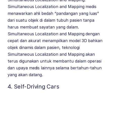
Simultaneous Localization and Mapping medis
menawarkan ahli bedah “pandangan yang luas”
dari suatu objek di dalam tubuh pasien tanpa
harus membuat sayatan yang dalam.
Simultaneous Localization and Mapping dengan
cepat dan akurat menampilkan model 3D bahkan
objek dinamis dalam pasien, teknologi
Simultaneous Localization and Mapping akan
terus digunakan untuk membantu dalam operasi
dan upaya medis lainnya selama bertahun-tahun
yang akan datang.
4. Self-Driving Cars