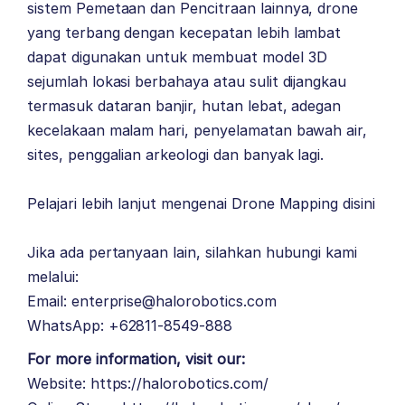
sistem Pemetaan dan Pencitraan lainnya, drone
yang terbang dengan kecepatan lebih lambat
dapat digunakan untuk membuat model 3D
sejumlah lokasi berbahaya atau sulit dijangkau
termasuk dataran banjir, hutan lebat, adegan
kecelakaan malam hari, penyelamatan bawah air,
sites, penggalian arkeologi dan banyak lagi.
Pelajari lebih lanjut mengenai Drone Mapping
d
isini
Jika ada pertanyaan lain, silahkan hubungi kami
melalui:
Email: enterprise@halorobotics.com
WhatsApp: +62811-8549-888
For more information, visit our:
Website:
https://halorobotics.com/