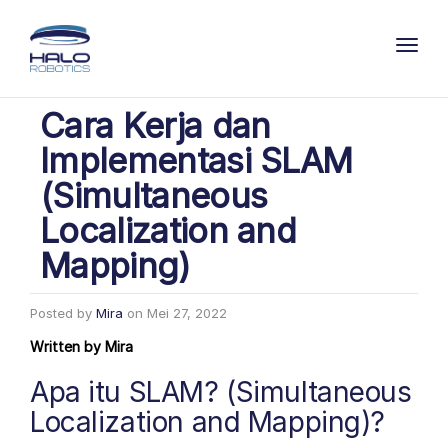
Toggl
Cara Kerja dan
Implementasi SLAM
(Simultaneous
Localization and
Mapping)
Posted by
Mira
on
Mei 27, 2022
Written by
Mira
Apa itu SLAM? (Simultaneous
Localization and Mapping)?