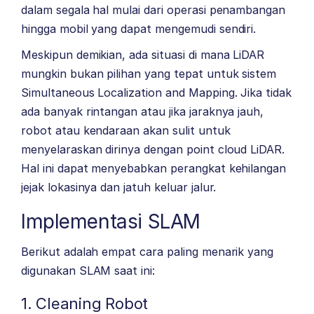
dalam segala hal mulai dari operasi penambangan
hingga mobil yang dapat mengemudi sendiri.
Meskipun demikian, ada situasi di mana LiDAR
mungkin bukan pilihan yang tepat untuk sistem
Simultaneous Localization and Mapping. Jika tidak
ada banyak rintangan atau jika jaraknya jauh,
robot atau kendaraan akan sulit untuk
menyelaraskan dirinya dengan point cloud LiDAR.
Hal ini dapat menyebabkan perangkat kehilangan
jejak lokasinya dan jatuh keluar jalur.
Implementasi SLAM
Berikut adalah empat cara paling menarik yang
digunakan SLAM saat ini:
1. Cleaning Robot