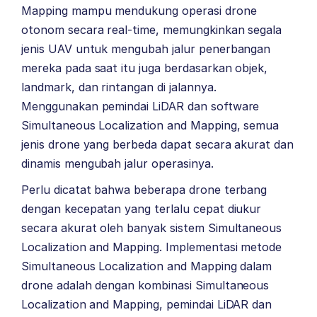
Mapping mampu mendukung operasi drone
otonom secara real-time, memungkinkan segala
jenis UAV untuk mengubah jalur penerbangan
mereka pada saat itu juga berdasarkan objek,
landmark, dan rintangan di jalannya.
Menggunakan pemindai LiDAR dan software
Simultaneous Localization and Mapping, semua
jenis drone yang berbeda dapat secara akurat dan
dinamis mengubah jalur operasinya.
Perlu dicatat bahwa beberapa drone terbang
dengan kecepatan yang terlalu cepat diukur
secara akurat oleh banyak sistem Simultaneous
Localization and Mapping. Implementasi metode
Simultaneous Localization and Mapping dalam
drone adalah dengan kombinasi Simultaneous
Localization and Mapping, pemindai LiDAR dan