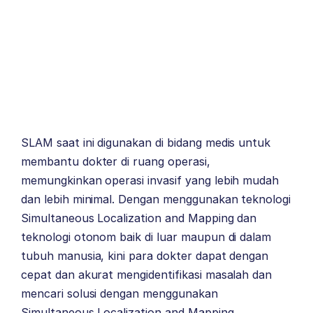
SLAM saat ini digunakan di bidang medis untuk
membantu dokter di ruang operasi,
memungkinkan operasi invasif yang lebih mudah
dan lebih minimal. Dengan menggunakan teknologi
Simultaneous Localization and Mapping dan
teknologi otonom baik di luar maupun di dalam
tubuh manusia, kini para dokter dapat dengan
cepat dan akurat mengidentifikasi masalah dan
mencari solusi dengan menggunakan
Simultaneous Localization and Mapping.