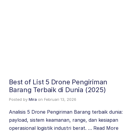
Best of List 5 Drone Pengiriman
Barang Terbaik di Dunia (2025)
Posted by
Mira
on
Februari 13, 2026
Analisis 5 Drone Pengiriman Barang terbaik dunia:
payload, sistem keamanan, range, dan kesiapan
operasional logistik industri berat. …
Read More