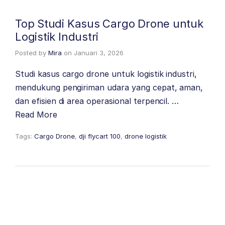
Top Studi Kasus Cargo Drone untuk
Logistik Industri
Posted by
Mira
on
Januari 3, 2026
Studi kasus cargo drone untuk logistik industri,
mendukung pengiriman udara yang cepat, aman,
dan efisien di area operasional terpencil. …
Read More
Tags:
Cargo Drone
,
dji flycart 100
,
drone logistik