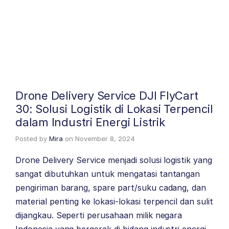
Drone Delivery Service DJI FlyCart
30: Solusi Logistik di Lokasi Terpencil
dalam Industri Energi Listrik
Posted by
Mira
on
November 8, 2024
Drone Delivery Service menjadi solusi logistik yang
sangat dibutuhkan untuk mengatasi tantangan
pengiriman barang, spare part/suku cadang, dan
material penting ke lokasi-lokasi terpencil dan sulit
dijangkau. Seperti perusahaan milik negara
Indonesia yang bergerak di bidang industri energi