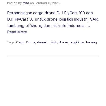
Posted by
Mira
on
Februari 11, 2026
Perbandingan cargo drone DJI FlyCart 100 dan
DJI FlyCart 30 untuk drone logistics industri, SAR,
tambang, offshore, dan mid-mile Indonesia. …
Read More
Tags:
Cargo Drone
,
drone logistik
,
drone pengiriman barang