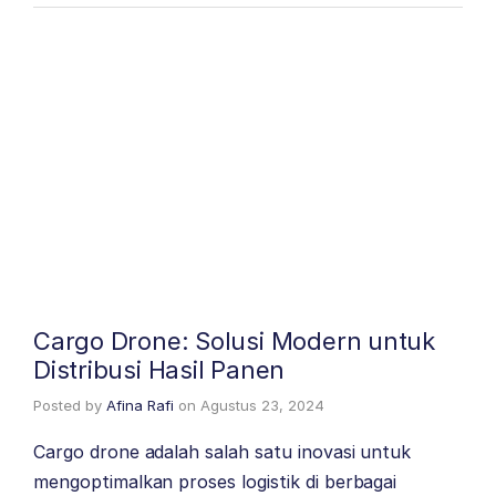
Cargo Drone: Solusi Modern untuk
Distribusi Hasil Panen
Posted by
Afina Rafi
on
Agustus 23, 2024
Cargo drone adalah salah satu inovasi untuk
mengoptimalkan proses logistik di berbagai