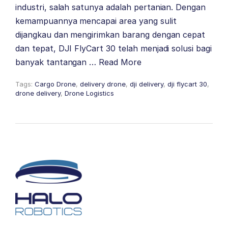
industri, salah satunya adalah pertanian. Dengan
kemampuannya mencapai area yang sulit
dijangkau dan mengirimkan barang dengan cepat
dan tepat, DJI FlyCart 30 telah menjadi solusi bagi
banyak tantangan …
Read More
Tags:
Cargo Drone
,
delivery drone
,
dji delivery
,
dji flycart 30
,
drone delivery
,
Drone Logistics