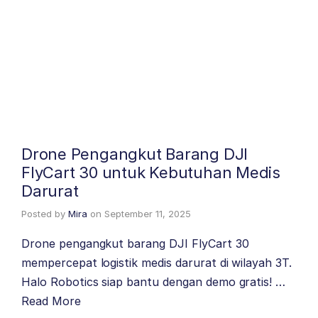
Drone Pengangkut Barang DJI
FlyCart 30 untuk Kebutuhan Medis
Darurat
Posted by
Mira
on
September 11, 2025
Drone pengangkut barang DJI FlyCart 30
mempercepat logistik medis darurat di wilayah 3T.
Halo Robotics siap bantu dengan demo gratis! …
Read More