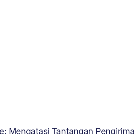
ne: Mengatasi Tantangan Pengirim