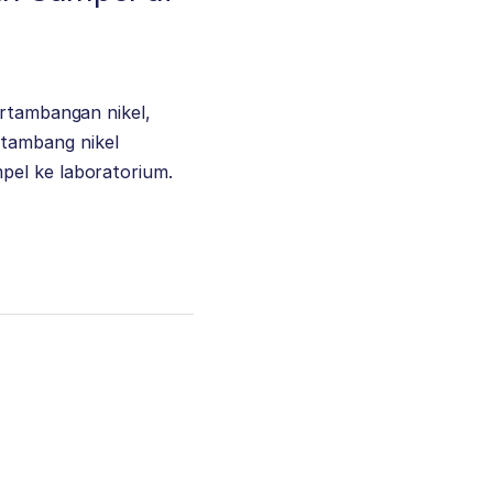
ertambangan nikel,
tambang nikel
pel ke laboratorium.