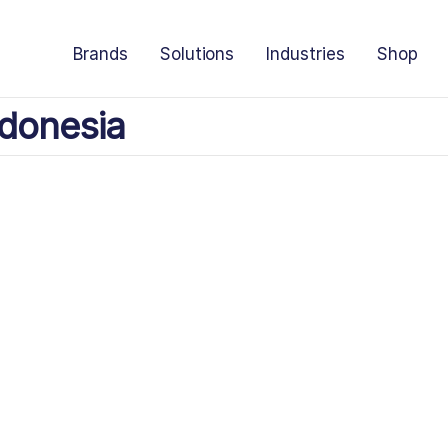
Brands
Solutions
Industries
Shop
donesia