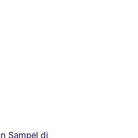
an Sampel di