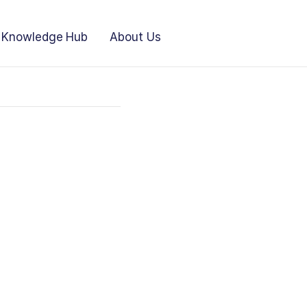
Knowledge Hub
About Us