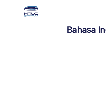
Bahasa In