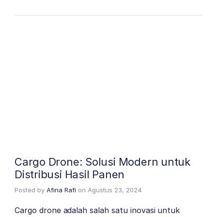
Cargo Drone: Solusi Modern untuk
Distribusi Hasil Panen
Posted by
Afina Rafi
on
Agustus 23, 2024
Cargo drone adalah salah satu inovasi untuk