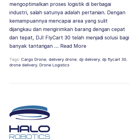
mengoptimalkan proses logistik di berbagai
industri, salah satunya adalah pertanian. Dengan
kemampuannya mencapai area yang sulit
dijangkau dan mengirimkan barang dengan cepat
dan tepat, DJI FlyCart 30 telah menjadi solusi bagi
banyak tantangan …
Read More
Tags:
Cargo Drone
,
delivery drone
,
dji delivery
,
dji flycart 30
,
drone delivery
,
Drone Logistics