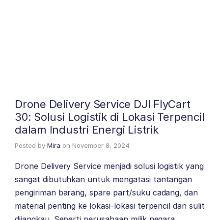
Drone Delivery Service DJI FlyCart
30: Solusi Logistik di Lokasi Terpencil
dalam Industri Energi Listrik
Posted by
Mira
on
November 8, 2024
Drone Delivery Service menjadi solusi logistik yang
sangat dibutuhkan untuk mengatasi tantangan
pengiriman barang, spare part/suku cadang, dan
material penting ke lokasi-lokasi terpencil dan sulit
dijangkau. Seperti perusahaan milik negara