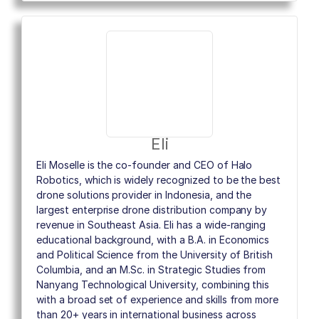
Eli
Eli Moselle is the co-founder and CEO of Halo
Robotics, which is widely recognized to be the best
drone solutions provider in Indonesia, and the
largest enterprise drone distribution company by
revenue in Southeast Asia. Eli has a wide-ranging
educational background, with a B.A. in Economics
and Political Science from the University of British
Columbia, and an M.Sc. in Strategic Studies from
Nanyang Technological University, combining this
with a broad set of experience and skills from more
than 20+ years in international business across