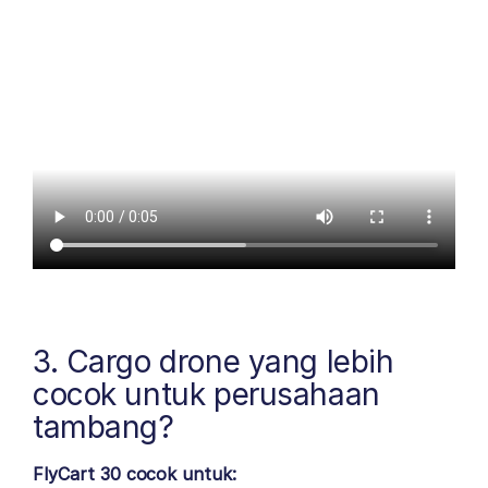
3. Cargo drone yang lebih
cocok untuk perusahaan
tambang?
FlyCart 30 cocok untuk: