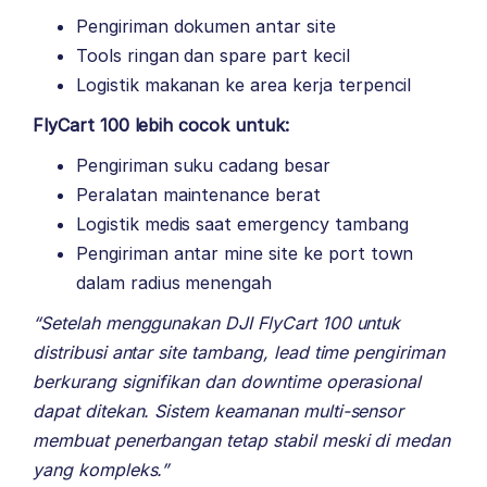
Pengiriman dokumen antar site
Tools ringan dan spare part kecil
Logistik makanan ke area kerja terpencil
FlyCart 100 lebih cocok untuk:
Pengiriman suku cadang besar
Peralatan maintenance berat
Logistik medis saat emergency tambang
Pengiriman antar mine site ke port town
dalam radius menengah
“Setelah menggunakan DJI FlyCart 100 untuk
distribusi antar site tambang, lead time pengiriman
berkurang signifikan dan downtime operasional
dapat ditekan. Sistem keamanan multi-sensor
membuat penerbangan tetap stabil meski di medan
yang kompleks.”