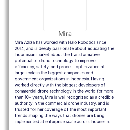
Mira
Mira Aziza has worked with Halo Robotics since
2014, and is deeply passionate about educating the
Indonesian market about the transformative
potential of drone technology to improve
efficiency, safety, and process optimization at
large scale in the biggest companies and
government organizations in Indonesia. Having
worked directly with the biggest developers of
commercial drone technology in the world for more
than 10+ years, Mira is well recognized as a credible
authority in the commercial drone industry, and is
trusted for her coverage of the most important
trends shaping the ways that drones are being
implemented at enterprise scale across Indonesia.