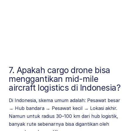
7. Apakah cargo drone bisa
menggantikan mid-mile
aircraft logistics di Indonesia?
Di Indonesia, skema umum adalah: Pesawat besar
→ Hub bandara → Pesawat kecil → Lokasi akhir.
Namun untuk radius 30–100 km dari hub logistik,
banyak rute sebenarnya bisa digantikan oleh