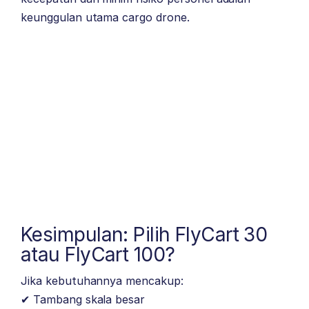
keunggulan utama cargo drone.
Kesimpulan: Pilih FlyCart 30
atau FlyCart 100?
Jika kebutuhannya mencakup:
✔ Tambang skala besar