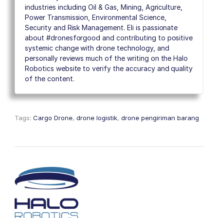
industries including Oil & Gas, Mining, Agriculture,
Power Transmission, Environmental Science,
Security and Risk Management. Eli is passionate
about #dronesforgood and contributing to positive
systemic change with drone technology, and
personally reviews much of the writing on the Halo
Robotics website to verify the accuracy and quality
of the content.
Tags:
Cargo Drone
,
drone logistik
,
drone pengiriman barang