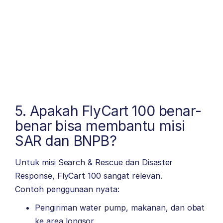
5. Apakah FlyCart 100 benar-
benar bisa membantu misi
SAR dan BNPB?
Untuk misi Search & Rescue dan Disaster
Response, FlyCart 100 sangat relevan.
Contoh penggunaan nyata:
Pengiriman water pump, makanan, dan obat
ke area longsor