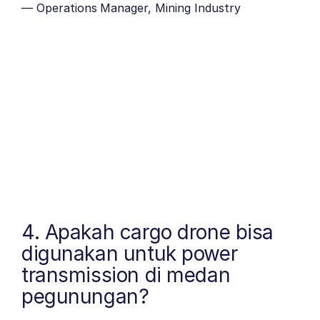
— Operations Manager, Mining Industry
4. Apakah cargo drone bisa
digunakan untuk power
transmission di medan
pegunungan?