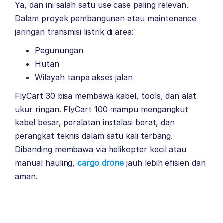
Ya, dan ini salah satu use case paling relevan.
Dalam proyek pembangunan atau maintenance
jaringan transmisi listrik di area:
Pegunungan
Hutan
Wilayah tanpa akses jalan
FlyCart 30 bisa membawa kabel, tools, dan alat
ukur ringan. FlyCart 100 mampu mengangkut
kabel besar, peralatan instalasi berat, dan
perangkat teknis dalam satu kali terbang.
Dibanding membawa via helikopter kecil atau
manual hauling,
cargo drone
jauh lebih efisien dan
aman.