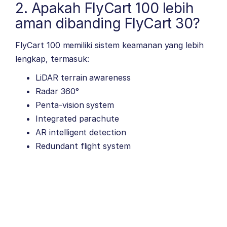
2. Apakah FlyCart 100 lebih
aman dibanding FlyCart 30?
FlyCart 100 memiliki sistem keamanan yang lebih
lengkap, termasuk:
LiDAR terrain awareness
Radar 360°
Penta-vision system
Integrated parachute
AR intelligent detection
Redundant flight system