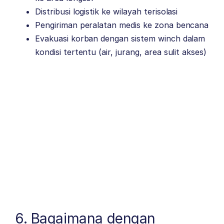
Distribusi logistik ke wilayah terisolasi
Pengiriman peralatan medis ke zona bencana
Evakuasi korban dengan sistem winch dalam
kondisi tertentu (air, jurang, area sulit akses)
6. Bagaimana dengan