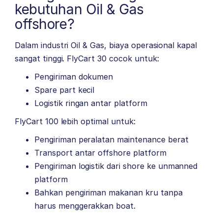
kebutuhan Oil & Gas
offshore?
Dalam industri Oil & Gas, biaya operasional kapal
sangat tinggi. FlyCart 30 cocok untuk:
Pengiriman dokumen
Spare part kecil
Logistik ringan antar platform
FlyCart 100 lebih optimal untuk:
Pengiriman peralatan maintenance berat
Transport antar offshore platform
Pengiriman logistik dari shore ke unmanned
platform
Bahkan pengiriman makanan kru tanpa
harus menggerakkan boat.