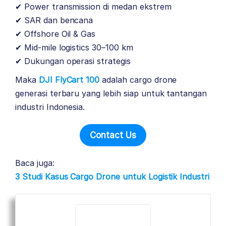
✔ Power transmission di medan ekstrem
✔ SAR dan bencana
✔ Offshore Oil & Gas
✔ Mid-mile logistics 30–100 km
✔ Dukungan operasi strategis
Maka
DJI FlyCart 100
adalah cargo drone
generasi terbaru yang lebih siap untuk tantangan
industri Indonesia.
Contact Us
Baca juga:
3 Studi Kasus Cargo Drone untuk Logistik Industri