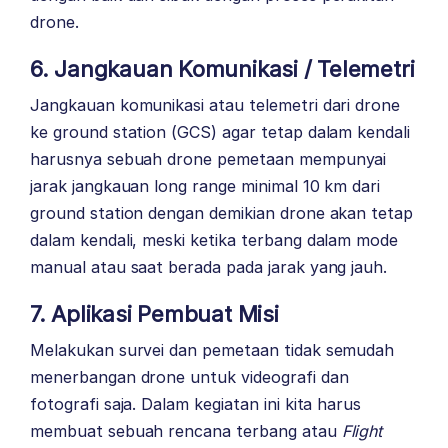
drone.
6. Jangkauan Komunikasi / Telemetri
Jangkauan komunikasi atau telemetri dari drone
ke ground station (GCS) agar tetap dalam kendali
harusnya sebuah drone pemetaan mempunyai
jarak jangkauan long range minimal 10 km dari
ground station dengan demikian drone akan tetap
dalam kendali, meski ketika terbang dalam mode
manual atau saat berada pada jarak yang jauh.
7. Aplikasi Pembuat Misi
Melakukan survei dan pemetaan tidak semudah
menerbangan drone untuk videografi dan
fotografi saja. Dalam kegiatan ini kita harus
membuat sebuah rencana terbang atau
Flight