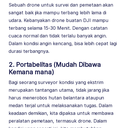
Sebuah drone untuk survei dan pemetaan akan
sangat baik jika mampu terbang lebih lama di
udara. Kebanyakan drone buatan DJI mampu
terbang selama 15-30 Menit. Dengan catatan
cuaca normal dan tidak terlalu banyak angin.
Dalam kondisi angin kencang, bisa lebih cepat lagi
durasi terbangnya.
2. Portabelitas (Mudah Dibawa
Kemana mana)
Bagi seorang surveyor kondisi yang ekstrim
merupakan tantangan utama, tidak jarang jika
harus menerobos hutan belantara ataupun
medan terjal untuk melaksanakan tugas. Dalam
keadaan demikian, kita dipaksa untuk membawa
peralatan pemetaan, termasuk drone. Dalam