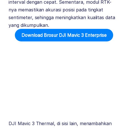
interval dengan cepat. Sementara, modul RTK-
nya memastikan akurasi posisi pada tingkat
sentimeter, sehingga meningkatkan kualitas data
yang dikumpulkan.
Download Brosur DJI Mavic 3 Enterprise
DJI Mavic 3 Thermal
, di sisi lain, menambahkan