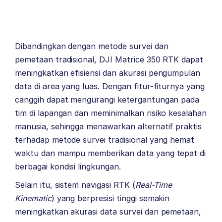
Dibandingkan dengan metode survei dan
pemetaan tradisional, DJI Matrice 350 RTK dapat
meningkatkan efisiensi dan akurasi pengumpulan
data di area yang luas. Dengan fitur-fiturnya yang
canggih dapat mengurangi ketergantungan pada
tim di lapangan dan meminimalkan risiko kesalahan
manusia, sehingga menawarkan alternatif praktis
terhadap metode survei tradisional yang hemat
waktu dan mampu memberikan data yang tepat di
berbagai kondisi lingkungan.
Selain itu, sistem navigasi RTK (
Real-Time
Kinematic
) yang berpresisi tinggi semakin
meningkatkan akurasi data survei dan pemetaan,