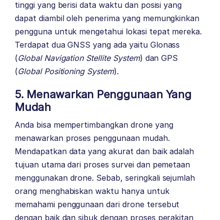
tinggi yang berisi data waktu dan posisi yang
dapat diambil oleh penerima yang memungkinkan
pengguna untuk mengetahui lokasi tepat mereka.
Terdapat dua GNSS yang ada yaitu Glonass
(
Global Navigation Stellite System
) dan GPS
(
Global Positioning System
).
5. Menawarkan Penggunaan Yang
Mudah
Anda bisa mempertimbangkan drone yang
menawarkan proses penggunaan mudah.
Mendapatkan data yang akurat dan baik adalah
tujuan utama dari proses survei dan pemetaan
menggunakan drone. Sebab, seringkali sejumlah
orang menghabiskan waktu hanya untuk
memahami penggunaan dari drone tersebut
dengan baik dan sibuk dengan proses perakitan