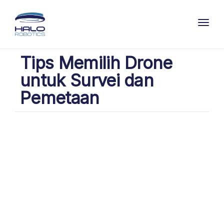
Toggl
Tips Memilih Drone
untuk Survei dan
Pemetaan