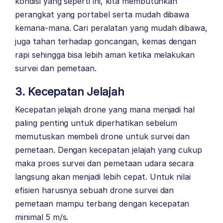
kondisi yang seperti ini, kita membutuhkan
perangkat yang portabel serta mudah dibawa
kemana-mana. Cari peralatan yang mudah dibawa,
juga tahan terhadap goncangan, kemas dengan
rapi sehingga bisa lebih aman ketika melakukan
survei dan pemetaan.
3. Kecepatan Jelajah
Kecepatan jelajah drone yang mana menjadi hal
paling penting untuk diperhatikan sebelum
memutuskan membeli drone untuk survei dan
pemetaan. Dengan kecepatan jelajah yang cukup
maka proes survei dan pemetaan udara secara
langsung akan menjadi lebih cepat. Untuk nilai
efisien harusnya sebuah drone survei dan
pemetaan mampu terbang dengan kecepatan
minimal 5 m/s.