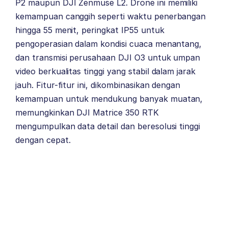
P2 maupun
DJI Zenmuse L2
. Drone ini memiliki
kemampuan canggih seperti waktu penerbangan
hingga 55 menit, peringkat IP55 untuk
pengoperasian dalam kondisi cuaca menantang,
dan transmisi perusahaan DJI O3 untuk umpan
video berkualitas tinggi yang stabil dalam jarak
jauh. Fitur-fitur ini, dikombinasikan dengan
kemampuan untuk mendukung banyak muatan,
memungkinkan DJI Matrice 350 RTK
mengumpulkan data detail dan beresolusi tinggi
dengan cepat.