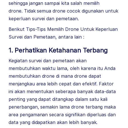
sehingga jangan sampai kita salah memilih
drone. Tidak semua drone cocok digunakan untuk
keperluan survei dan pemetaan.
Berikut Tips-Tips Memilih Drone Untuk Keperluan
Survei dan Pemetaan, antara lain :
1. Perhatikan Ketahanan Terbang
Kegiatan survei dan pemetaan akan
membutuhkan waktu lama, oleh karena itu Anda
membutuhkan drone di mana drone dapat
menjangkau area lebih cepat dan efektif. Faktor
ini akan menentukan seberapa banyak data-data
penting yang dapat ditangkap dalam satu kali
penerbangan, semakin lama drone terbang maka
area pengamanan secara signifikan diperluas dan
data yang didapatkan akan lebih banyak.