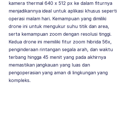
kamera thermal 640 x 512 px ke dalam fiturnya
menjadikannya ideal untuk aplikasi khusus seperti
operasi malam hari. Kemampuan yang dimiliki
drone ini untuk mengukur suhu titik dan area,
serta kemampuan zoom dengan resolusi tinggi.
Kedua drone ini memiliki fitur zoom hibrida 56x,
penginderaan rintangan segala arah, dan waktu
terbang hingga 45 menit yang pada akhirnya
memastikan jangkauan yang luas dan
pengoperasian yang aman di lingkungan yang
kompleks.