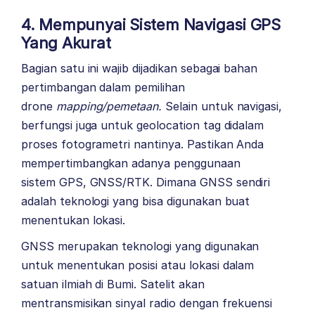
4. Mempunyai Sistem Navigasi GPS
Yang Akurat
Bagian satu ini wajib dijadikan sebagai bahan
pertimbangan dalam pemilihan
drone
mapping/pemetaan.
Selain untuk navigasi,
berfungsi juga untuk geolocation tag didalam
proses fotogrametri nantinya. Pastikan Anda
mempertimbangkan adanya penggunaan
sistem GPS, GNSS/RTK. Dimana GNSS sendiri
adalah teknologi yang bisa digunakan buat
menentukan lokasi.
GNSS merupakan teknologi yang digunakan
untuk menentukan posisi atau lokasi dalam
satuan ilmiah di Bumi. Satelit akan
mentransmisikan sinyal radio dengan frekuensi