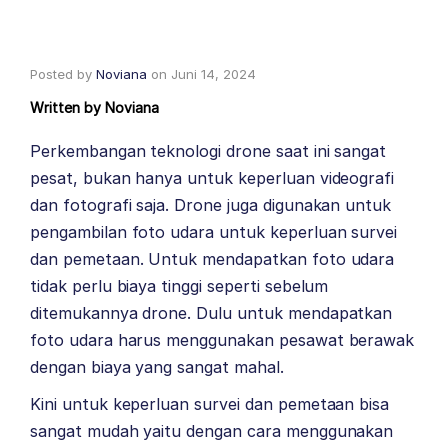
Posted by
Noviana
on
Juni 14, 2024
Written by
Noviana
Perkembangan teknologi drone saat ini sangat
pesat, bukan hanya untuk keperluan videografi
dan fotografi saja. Drone juga digunakan untuk
pengambilan foto udara untuk keperluan survei
dan pemetaan. Untuk mendapatkan foto udara
tidak perlu biaya tinggi seperti sebelum
ditemukannya drone. Dulu untuk mendapatkan
foto udara harus menggunakan pesawat berawak
dengan biaya yang sangat mahal.
Kini untuk keperluan survei dan pemetaan bisa
sangat mudah yaitu dengan cara menggunakan