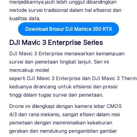
menjadikannya jauh lebih unggul dibandingkan
metode survei tradisional dalam hal efisiensi dan
kualitas data.
Download Brosur DJI Matrice 350 RTK
DJI Mavic 3 Enterprise Series
DJI Mavic 3 Enterprise menawarkan kemampuan
survei dan pemetaan tingkat lanjut. Seri ini
mencakup model
seperti
DJI Mavic 3 Enterprise
dan
DJI Mavic 3 Therm
keduanya dirancang untuk efisiensi dan presisi
tinggi dalam tugas survei dan pemetaan.
Drone ini dilengkapi dengan kamera lebar CMOS
4/3 dan rana mekanis, sangat efisien dalam misi
pemetaan dengan meminimalkan kekaburan
gerakan dan mendukung pengambilan gambar