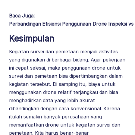
Baca Juga:
Perbandingan Efisiensi Penggunaan Drone Inspeksi vs
Kesimpulan
Kegiatan survei dan pemetaan menjadi aktivitas
yang digunakan di berbagai bidang. Agar pekerjaan
ini cepat selesai, maka penggunaan drone untuk
survei dan pemetaan bisa dipertimbangkan dalam
kegiatan tersebut. Di samping itu, biaya untuk
menggunakan drone relatif terjangkau dan bisa
menghadirkan data yang lebih akurat
dibandingkan dengan cara konvensional. Karena
itulah semakin banyak perusahaan yang
memanfaatkan drone untuk kegiatan survei dan
pemetaan. Kita harus benar-benar