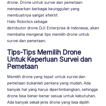
drone. Drone untuk survei dan pemetaan
menawarkan berbagai keunggulan yang
membuatnya sangat efektif.
Halo Robotics
sebagai
distributor drone
DJI Enterprise
di Indonesia, akan
membaha mengenai tips memilih drone untuk
survei dan pemetaan.
Tips-Tips Memilih Drone
Untuk Keperluan Survei dan
Pemetaan
Memilih drone yang tepat untuk survei dan
pemetaan bukanlah perkara yang mudah. Ada
banyak hal yang harus dipertimbangkan, sehingga
drone bisa benar-benar sesuai untuk kebutuhan.
Ada banyak sekali jenis drone yang bisa dipilih