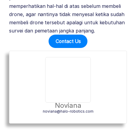
memperhatikan hal-hal di atas sebelum membeli
drone, agar nantinya tidak menyesal ketika sudah
membeli drone tersebut apalagi untuk kebutuhan
survei dan pemetaan jangka panjang.
Contact Us
Noviana
noviana@halo-robotics.com