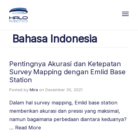
Toggl
Bahasa Indonesia
Pentingnya Akurasi dan Ketepatan
Survey Mapping dengan Emlid Base
Station
Posted by
Mira
on
Desember 30, 2021
Dalam hal survey mapping, Emlid base station
memberikan akurasi dan presisi yang maksimal,
namun bagaimana perbedaan diantara keduanya?
…
Read More