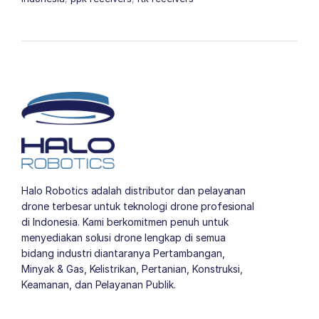
Halo Robotics adalah distributor dan pelayanan
drone terbesar untuk teknologi drone profesional
di Indonesia. Kami berkomitmen penuh untuk
menyediakan solusi drone lengkap di semua
bidang industri diantaranya Pertambangan,
Minyak & Gas, Kelistrikan, Pertanian, Konstruksi,
Keamanan, dan Pelayanan Publik.
author list