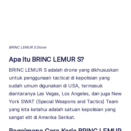
BRINC LEMUR S Drone
Apa itu BRINC LEMUR S?
BRINC LEMUR S adalah drone yang dikhususkan
untuk penggunaan tactical di kepolisian yang
sudah umum digunakan di USA, termasuk
diantaranya Las Vegas, Los Angeles, dan juga New
York SWAT (Special Weapons and Tactics) Team
yang kita ketahui adalah satuan kepolisian yang
sangat elit di Amerika Serikat.