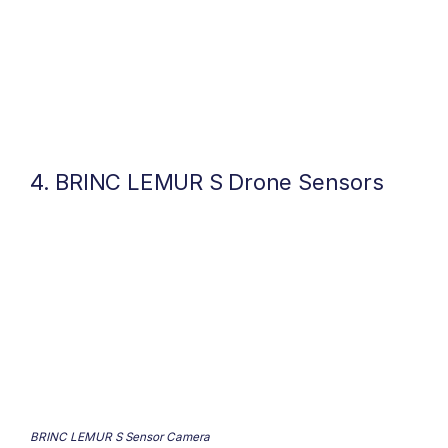
4. BRINC LEMUR S Drone Sensors
BRINC LEMUR S Sensor Camera