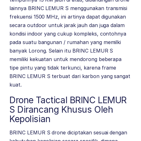
lainnya BRINC LEMUR S menggunakan transmisi
frekuensi 1500 MHz, ini artinya dapat digunakan
secara outdoor untuk jarak jauh dan juga dalam
kondisi indoor yang cukup kompleks, contohnya
pada suatu bangunan / rumahan yang memilki
banyak Lorong. Selain itu BRINC LEMUR S
memiliki kekuatan untuk mendorong beberapa
tipe pintu yang tidak terkunci, karena frame
BRINC LEMUR S terbuat dari karbon yang sangat
kuat.
Drone Tactical BRINC LEMUR
S Dirancang Khusus Oleh
Kepolisian
BRINC LEMUR S drone diciptakan sesuai dengan