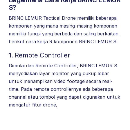
Bagaimana Cara Kerja BRINC LEMUR
S?
BRINC LEMUR Tactical Drone memiliki beberapa
komponen yang mana masing-masing komponen
memiliki fungsi yang berbeda dan saling berkaitan,
berikut cara kerja 9 komponen BRINC LEMUR S:
1. Remote Controller
Dimulai dari Remote Controller, BRINC LEMUR S
menyediakan layar monitor yang cukup lebar
untuk menampilkan video footage secara real-
time. Pada remote controllernya ada beberapa
channel atau tombol yang dapat digunakan untuk
mengatur fitur drone,