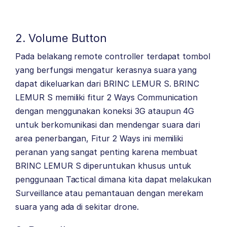
2. Volume Button
Pada belakang remote controller terdapat tombol
yang berfungsi mengatur kerasnya suara yang
dapat dikeluarkan dari BRINC LEMUR S. BRINC
LEMUR S memiliki fitur 2 Ways Communication
dengan menggunakan koneksi 3G ataupun 4G
untuk berkomunikasi dan mendengar suara dari
area penerbangan, Fitur 2 Ways ini memiliki
peranan yang sangat penting karena membuat
BRINC LEMUR S diperuntukan khusus untuk
penggunaan Tactical dimana kita dapat melakukan
Surveillance atau pemantauan dengan merekam
suara yang ada di sekitar drone.