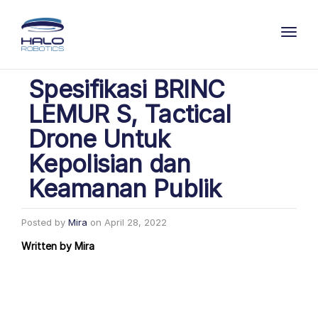
Toggl
Spesifikasi BRINC
LEMUR S, Tactical
Drone Untuk
Kepolisian dan
Keamanan Publik
Posted by
Mira
on
April 28, 2022
Written by
Mira