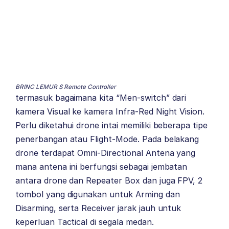
BRINC LEMUR S Remote Controller
termasuk bagaimana kita “Men-switch” dari
kamera Visual ke kamera Infra-Red Night Vision.
Perlu diketahui drone intai memiliki beberapa tipe
penerbangan atau Flight-Mode. Pada belakang
drone terdapat Omni-Directional Antena yang
mana antena ini berfungsi sebagai jembatan
antara drone dan Repeater Box dan juga FPV, 2
tombol yang digunakan untuk Arming dan
Disarming, serta Receiver jarak jauh untuk
keperluan Tactical di segala medan.