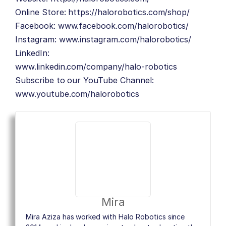
Online Store:
https://halorobotics.com/shop/
Facebook:
www.facebook.com/halorobotics/
Instagram:
www.instagram.com/halorobotics/
LinkedIn:
www.linkedin.com/company/halo-robotics
Subscribe to our YouTube Channel:
www.youtube.com/halorobotics
Mira
Mira Aziza has worked with Halo Robotics since