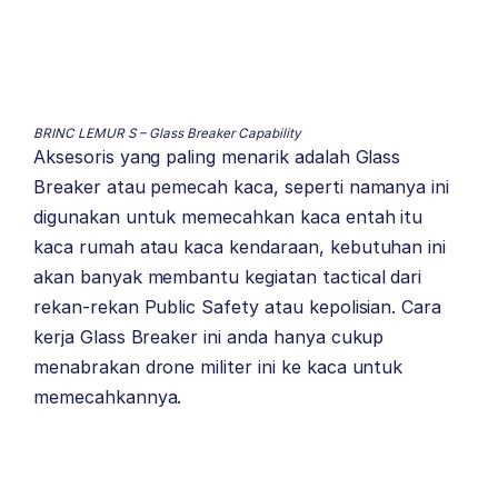
BRINC LEMUR S – Glass Breaker Capability
Aksesoris yang paling menarik adalah Glass
Breaker atau pemecah kaca, seperti namanya ini
digunakan untuk memecahkan kaca entah itu
kaca rumah atau kaca kendaraan, kebutuhan ini
akan banyak membantu kegiatan tactical dari
rekan-rekan Public Safety atau kepolisian. Cara
kerja Glass Breaker ini anda hanya cukup
menabrakan drone militer ini ke kaca untuk
memecahkannya.