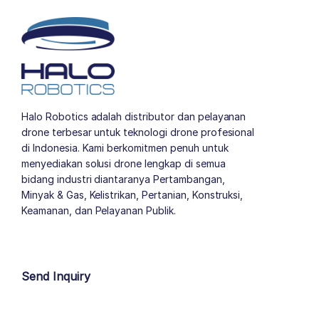
Halo Robotics adalah distributor dan pelayanan
drone terbesar untuk teknologi drone profesional
di Indonesia. Kami berkomitmen penuh untuk
menyediakan solusi drone lengkap di semua
bidang industri diantaranya Pertambangan,
Minyak & Gas, Kelistrikan, Pertanian, Konstruksi,
Keamanan, dan Pelayanan Publik.
author list
Send Inquiry