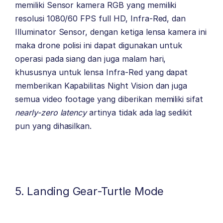
memiliki Sensor kamera RGB yang memiliki
resolusi 1080/60 FPS full HD, Infra-Red, dan
Illuminator Sensor, dengan ketiga lensa kamera ini
maka drone polisi ini dapat digunakan untuk
operasi pada siang dan juga malam hari,
khususnya untuk lensa Infra-Red yang dapat
memberikan Kapabilitas Night Vision dan juga
semua video footage yang diberikan memiliki sifat
nearly-zero latency
artinya tidak ada lag sedikit
pun yang dihasilkan.
5. Landing Gear-Turtle Mode