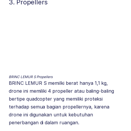
3. Propellers
BRINC LEMUR S Propellers
BRINC LEMUR S memilki berat hanya 1,1 kg,
drone ini memiliki 4 propeller atau baling-baling
bertipe quadcopter yang memiliki proteksi
terhadap semua bagian propellernya, karena
drone ini digunakan untuk kebutuhan
penerbangan di dalam ruangan.