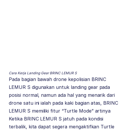
Cara Kerja Landing Gear BRINC LEMUR S
Pada bagian bawah drone kepolisian BRINC
LEMUR S digunakan untuk landing gear pada
posisi normal, namun ada hal yang menarik dari
drone satu ini ialah pada kaki bagian atas, BRINC
LEMUR S memiliki fitur “Turtle Mode” artinya
Ketika BRINC LEMUR S jatuh pada kondisi
terbalik, kita dapat segera mengaktifkan Turtle