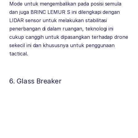
Mode untuk mengembalikan pada posisi semula
dan juga BRINC LEMUR S ini dilengkapi dengan
LIDAR sensor untuk melakukan stabilitasi
penerbangan di dalam ruangan, teknologi ini
cukup canggih untuk dipasangkan terhadap drone
sekecil ini dan khususnya untuk penggunaan
tactical.
6. Glass Breaker