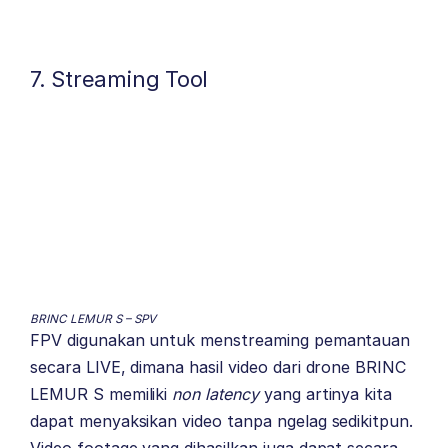
7. Streaming Tool
BRINC LEMUR S – SPV
FPV digunakan untuk menstreaming pemantauan
secara LIVE, dimana hasil video dari drone BRINC
LEMUR S memiliki
non latency
yang artinya kita
dapat menyaksikan video tanpa ngelag sedikitpun.