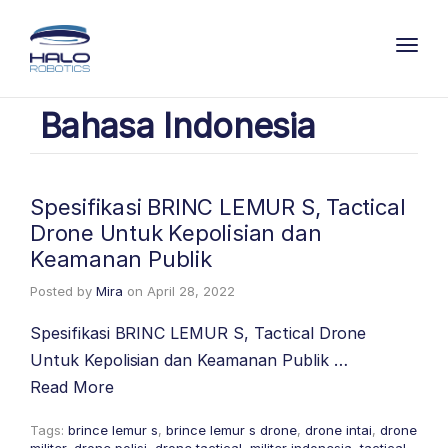
Toggl
Bahasa Indonesia
Spesifikasi BRINC LEMUR S, Tactical
Drone Untuk Kepolisian dan
Keamanan Publik
Posted by
Mira
on
April 28, 2022
Spesifikasi BRINC LEMUR S, Tactical Drone
Untuk Kepolisian dan Keamanan Publik …
Read More
Tags:
brince lemur s
,
brince lemur s drone
,
drone intai
,
drone