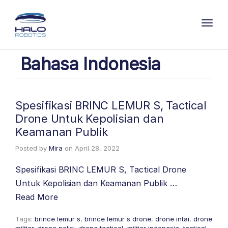
Toggl
Bahasa Indonesia
Spesifikasi BRINC LEMUR S, Tactical
Drone Untuk Kepolisian dan
Keamanan Publik
Posted by
Mira
on
April 28, 2022
Spesifikasi BRINC LEMUR S, Tactical Drone
Untuk Kepolisian dan Keamanan Publik …
Read More
Tags:
brince lemur s
,
brince lemur s drone
,
drone intai
,
drone