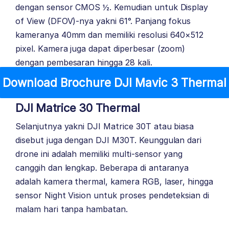
dengan sensor CMOS ½. Kemudian untuk Display
of View (DFOV)-nya yakni 61°. Panjang fokus
kameranya 40mm dan memiliki resolusi 640×512
pixel. Kamera juga dapat diperbesar (zoom)
dengan pembesaran hingga 28 kali.
Download Brochure DJI Mavic 3 Thermal
DJI Matrice 30 Thermal
Selanjutnya yakni DJI Matrice 30T atau biasa
disebut juga dengan DJI M30T. Keunggulan dari
drone ini adalah memiliki multi-sensor yang
canggih dan lengkap. Beberapa di antaranya
adalah kamera thermal, kamera RGB, laser, hingga
sensor Night Vision untuk proses pendeteksian di
malam hari tanpa hambatan.