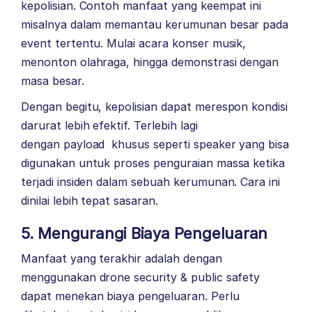
kepolisian. Contoh manfaat yang keempat ini
misalnya dalam memantau kerumunan besar pada
event tertentu. Mulai acara konser musik,
menonton olahraga, hingga demonstrasi dengan
masa besar.
Dengan begitu, kepolisian dapat merespon kondisi
darurat lebih efektif. Terlebih lagi
dengan payload khusus seperti speaker yang bisa
digunakan untuk proses penguraian massa ketika
terjadi insiden dalam sebuah kerumunan. Cara ini
dinilai lebih tepat sasaran.
5. Mengurangi Biaya Pengeluaran
Manfaat yang terakhir adalah dengan
menggunakan drone security & public safety
dapat menekan biaya pengeluaran. Perlu