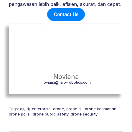
pengawasan lebih baik, efisien, akurat, dan cepat.
Contact Us
Noviana
noviana@halo-robotics.com
Tags:
dji
,
dji enterprise
,
drone
,
drone dji
,
drone keamanan
,
drone polisi
,
drone public safety
,
drone security