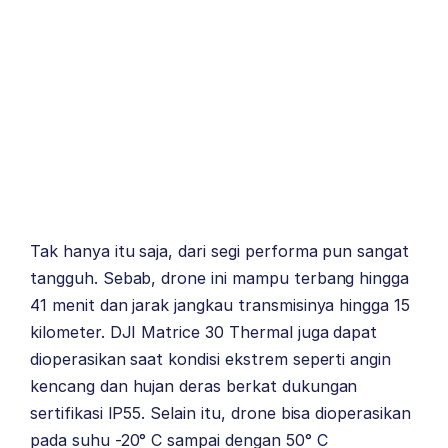
Tak hanya itu saja, dari segi performa pun sangat
tangguh. Sebab, drone ini mampu terbang hingga
41 menit dan jarak jangkau transmisinya hingga 15
kilometer. DJI Matrice 30 Thermal juga dapat
dioperasikan saat kondisi ekstrem seperti angin
kencang dan hujan deras berkat dukungan
sertifikasi IP55. Selain itu, drone bisa dioperasikan
pada suhu -20° C sampai dengan 50° C