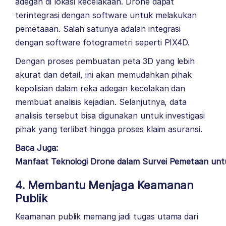
adegan di lokasi kecelakaan. Drone dapat
terintegrasi dengan software untuk melakukan
pemetaaan. Salah satunya adalah integrasi
dengan software fotogrametri seperti
PIX4D
.
Dengan proses pembuatan peta 3D yang lebih
akurat dan detail, ini akan memudahkan pihak
kepolisian dalam reka adegan kecelakan dan
membuat analisis kejadian. Selanjutnya, data
analisis tersebut bisa digunakan untuk investigasi
pihak yang terlibat hingga proses klaim asuransi.
Baca Juga:
Manfaat Teknologi Drone dalam Survei Pemetaan untu
4. Membantu Menjaga Keamanan
Publik
Keamanan publik memang jadi tugas utama dari