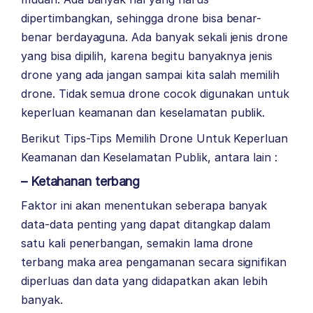
dipertimbangkan, sehingga drone bisa benar-
benar berdayaguna. Ada banyak sekali jenis drone
yang bisa dipilih, karena begitu banyaknya jenis
drone yang ada jangan sampai kita salah memilih
drone. Tidak semua drone cocok digunakan untuk
keperluan keamanan dan keselamatan publik.
Berikut Tips-Tips Memilih Drone Untuk Keperluan
Keamanan dan Keselamatan Publik, antara lain :
– Ketahanan terbang
Faktor ini akan menentukan seberapa banyak
data-data penting yang dapat ditangkap dalam
satu kali penerbangan, semakin lama drone
terbang maka area pengamanan secara signifikan
diperluas dan data yang didapatkan akan lebih
banyak.