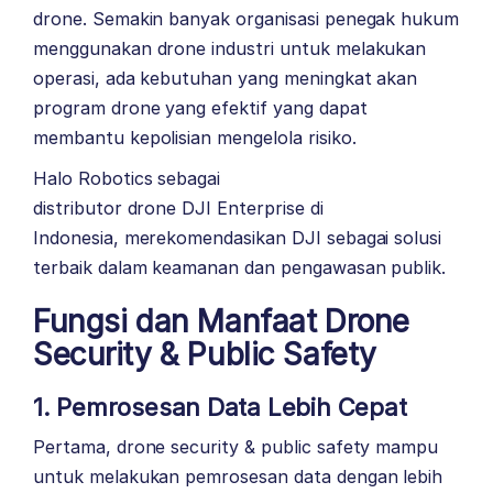
drone. Semakin banyak organisasi penegak hukum
menggunakan drone industri untuk melakukan
operasi, ada kebutuhan yang meningkat akan
program drone yang efektif yang dapat
membantu kepolisian mengelola risiko.
Halo Robotics
sebagai
distributor drone
DJI Enterprise
di
Indonesia, merekomendasikan DJI sebagai solusi
terbaik dalam keamanan dan pengawasan publik.
Fungsi dan Manfaat Drone
Security & Public Safety
1. Pemrosesan Data Lebih Cepat
Pertama, drone security & public safety mampu
untuk melakukan pemrosesan data dengan lebih