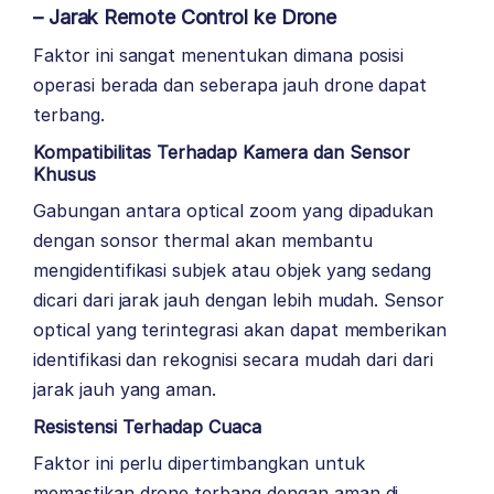
– Jarak Remote Control ke Drone
Faktor ini sangat menentukan dimana posisi
operasi berada dan seberapa jauh drone dapat
terbang.
Kompatibilitas Terhadap Kamera dan Sensor
Khusus
Gabungan antara optical zoom yang dipadukan
dengan sonsor thermal akan membantu
mengidentifikasi subjek atau objek yang sedang
dicari dari jarak jauh dengan lebih mudah. Sensor
optical yang terintegrasi akan dapat memberikan
identifikasi dan rekognisi secara mudah dari dari
jarak jauh yang aman.
Resistensi Terhadap Cuaca
Faktor ini perlu dipertimbangkan untuk
memastikan drone terbang dengan aman di