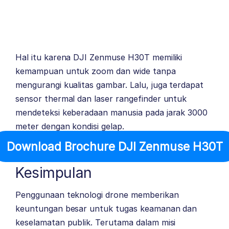
Hal itu karena DJI Zenmuse H30T memiliki
kemampuan untuk zoom dan wide tanpa
mengurangi kualitas gambar. Lalu, juga terdapat
sensor thermal dan laser rangefinder untuk
mendeteksi keberadaan manusia pada jarak 3000
meter dengan kondisi gelap.
Download Brochure DJI Zenmuse H30T
Kesimpulan
Penggunaan teknologi drone memberikan
keuntungan besar untuk tugas keamanan dan
keselamatan publik. Terutama dalam misi