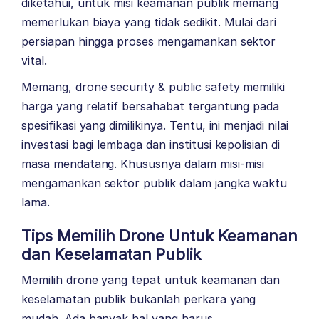
diketahui, untuk misi keamanan publik memang
memerlukan biaya yang tidak sedikit. Mulai dari
persiapan hingga proses mengamankan sektor
vital.
Memang, drone security & public safety memiliki
harga yang relatif bersahabat tergantung pada
spesifikasi yang dimilikinya. Tentu, ini menjadi nilai
investasi bagi lembaga dan institusi kepolisian di
masa mendatang. Khususnya dalam misi-misi
mengamankan sektor publik dalam jangka waktu
lama.
Tips
Memilih Drone Untuk
Keamanan
dan Keselamatan Publik
Memilih drone yang tepat untuk keamanan dan
keselamatan publik bukanlah perkara yang
mudah. Ada banyak hal yang harus