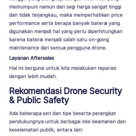
memumpuni namun dari segi harga sangat tinggi
dan tidak terjangkau, maka memperhatikan price
performance serta berapa banyak baterai yang
digunakan menjadi hal yang perlu diperhitungkan
karena baterai menjadi salah satu on-going
maintenance dari semua pengguna drone.
Layanan Aftersales
Hal ini berguna untuk kita melakukan reparasi
dengan lebih mudah.
Rekomendasi Drone Security
& Public Safety
Ada beberapa seri dan tipe beserta perangkat
pendukungnya untuk berbagai misi keamanan dan
keselamatan publik, antara lain: