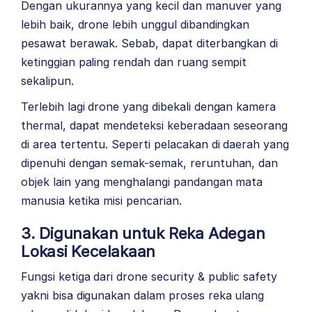
Dengan ukurannya yang kecil dan manuver yang
lebih baik, drone lebih unggul dibandingkan
pesawat berawak. Sebab, dapat diterbangkan di
ketinggian paling rendah dan ruang sempit
sekalipun.
Terlebih lagi drone yang dibekali dengan kamera
thermal, dapat mendeteksi keberadaan seseorang
di area tertentu. Seperti pelacakan di daerah yang
dipenuhi dengan semak-semak, reruntuhan, dan
objek lain yang menghalangi pandangan mata
manusia ketika misi pencarian.
3. Digunakan untuk Reka Adegan
Lokasi Kecelakaan
Fungsi ketiga dari drone security & public safety
yakni bisa digunakan dalam proses reka ulang