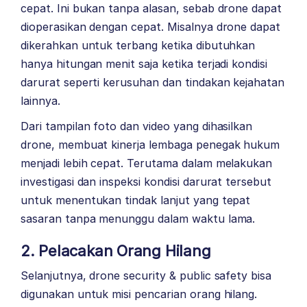
cepat. Ini bukan tanpa alasan, sebab drone dapat
dioperasikan dengan cepat. Misalnya drone dapat
dikerahkan untuk terbang ketika dibutuhkan
hanya hitungan menit saja ketika terjadi kondisi
darurat seperti kerusuhan dan tindakan kejahatan
lainnya.
Dari tampilan foto dan video yang dihasilkan
drone, membuat kinerja lembaga penegak hukum
menjadi lebih cepat. Terutama dalam melakukan
investigasi dan inspeksi kondisi darurat tersebut
untuk menentukan tindak lanjut yang tepat
sasaran tanpa menunggu dalam waktu lama.
2. Pelacakan Orang Hilang
Selanjutnya, drone security & public safety bisa
digunakan untuk misi pencarian orang hilang.