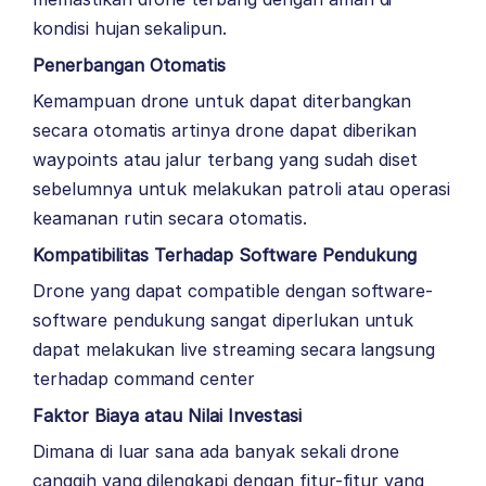
kondisi hujan sekalipun.
Penerbangan Otomatis
Kemampuan drone untuk dapat diterbangkan
secara otomatis artinya drone dapat diberikan
waypoints atau jalur terbang yang sudah diset
sebelumnya untuk melakukan patroli atau operasi
keamanan rutin secara otomatis.
Kompatibilitas Terhadap Software Pendukung
Drone yang dapat compatible dengan software-
software pendukung sangat diperlukan untuk
dapat melakukan live streaming secara langsung
terhadap command center
Faktor Biaya atau Nilai Investasi
Dimana di luar sana ada banyak sekali drone
canggih yang dilengkapi dengan fitur-fitur yang