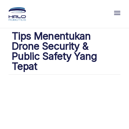
Toggl
Tips Menentukan
Drone Security &
Public Safety Yang
Tepat