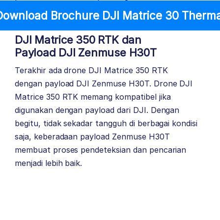
Download Brochure DJI Matrice 30 Therma
DJI Matrice 350 RTK
dan
Payload DJI Zenmuse H30T
Terakhir ada drone DJI Matrice 350 RTK
dengan payload DJI Zenmuse H30T. Drone DJI
Matrice 350 RTK memang kompatibel jika
digunakan dengan payload dari DJI. Dengan
begitu, tidak sekadar tangguh di berbagai kondisi
saja, keberadaan payload Zenmuse H30T
membuat proses pendeteksian dan pencarian
menjadi lebih baik.