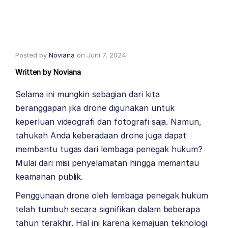
Posted by
Noviana
on
Juni 7, 2024
Written by
Noviana
Selama ini mungkin sebagian dari kita
beranggapan jika drone digunakan untuk
keperluan videografi dan fotografi saja. Namun,
tahukah Anda keberadaan drone juga dapat
membantu tugas dari lembaga penegak hukum?
Mulai dari misi penyelamatan hingga memantau
keamanan publik.
Penggunaan drone oleh lembaga penegak hukum
telah tumbuh secara signifikan dalam beberapa
tahun terakhir. Hal ini karena kemajuan teknologi