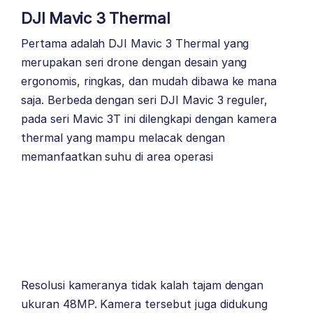
DJI Mavic 3 Thermal
Pertama adalah DJI Mavic 3 Thermal yang
merupakan seri drone dengan desain yang
ergonomis, ringkas, dan mudah dibawa ke mana
saja. Berbeda dengan seri DJI Mavic 3 reguler,
pada seri Mavic 3T ini dilengkapi dengan kamera
thermal yang mampu melacak dengan
memanfaatkan suhu di area operasi
Resolusi kameranya tidak kalah tajam dengan
ukuran 48MP. Kamera tersebut juga didukung