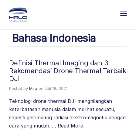
Toggl
Bahasa Indonesia
Definisi Thermal Imaging dan 3
Rekomendasi Drone Thermal Terbaik
DJI
Posted by
Mira
on
Juli 19, 2021
Teknologi drone thermal DJI menghilangkan
keterbatasan manusia dalam melihat sesuatu,
seperti gelombang radiasi elektromagnetik dengan
cara yang mudah. …
Read More