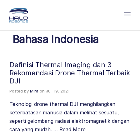
Toggl
Bahasa Indonesia
Definisi Thermal Imaging dan 3
Rekomendasi Drone Thermal Terbaik
DJI
Posted by
Mira
on
Juli 19, 2021
Teknologi drone thermal DJI menghilangkan
keterbatasan manusia dalam melihat sesuatu,
seperti gelombang radiasi elektromagnetik dengan
cara yang mudah. …
Read More