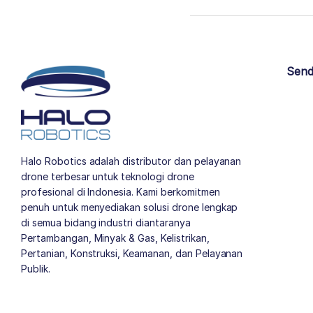
Send
Halo Robotics adalah distributor dan pelayanan
drone terbesar untuk teknologi drone
profesional di Indonesia. Kami berkomitmen
penuh untuk menyediakan solusi drone lengkap
di semua bidang industri diantaranya
Pertambangan, Minyak & Gas, Kelistrikan,
Pertanian, Konstruksi, Keamanan, dan Pelayanan
Publik.
author list