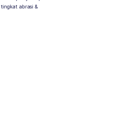
ingkat abrasi &