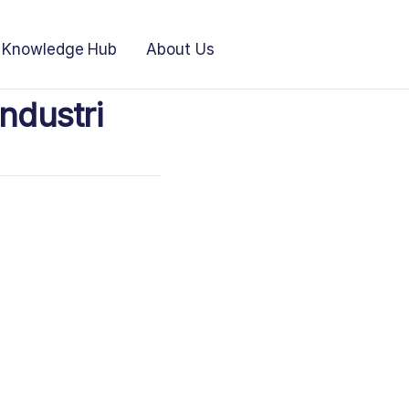
Knowledge Hub
About Us
ndustri