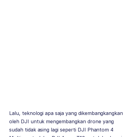
Lalu, teknologi apa saja yang dikembangkangkan
oleh DJI untuk mengembangkan drone yang
sudah tidak asing lagi seperti DJI Phantom 4