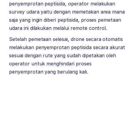
penyemprotan peptisida, operator melakukan
survey udara yaitu dengan memetakan area mana
saja yang ingin diberi peptisida, proses pemetaan
udara ini dilakukan melalui remote control.
Setelah pemetaan selesai, drone secara otomatis
melakukan penyemprotan peptisida secara akurat
sesuai dengan rute yang sudah dipetakan oleh
operator untuk menghindari proses
penyemprotan yang berulang kali.