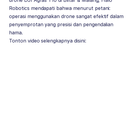
Robotics mendapati bahwa menurut petani:
operasi menggunakan drone sangat efektif dalam
penyemprotan yang presisi dan pengendalian
hama.
Tonton video selengkapnya disini: