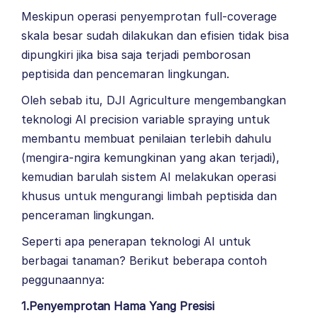
Meskipun operasi penyemprotan full-coverage
skala besar sudah dilakukan dan efisien tidak bisa
dipungkiri jika bisa saja terjadi pemborosan
peptisida dan pencemaran lingkungan.
Oleh sebab itu, DJI Agriculture mengembangkan
teknologi AI precision variable spraying untuk
membantu membuat penilaian terlebih dahulu
(mengira-ngira kemungkinan yang akan terjadi),
kemudian barulah sistem AI melakukan operasi
khusus untuk mengurangi limbah peptisida dan
penceraman lingkungan.
Seperti apa penerapan teknologi AI untuk
berbagai tanaman? Berikut beberapa contoh
peggunaannya:
1.Penyemprotan Hama Yang Presisi