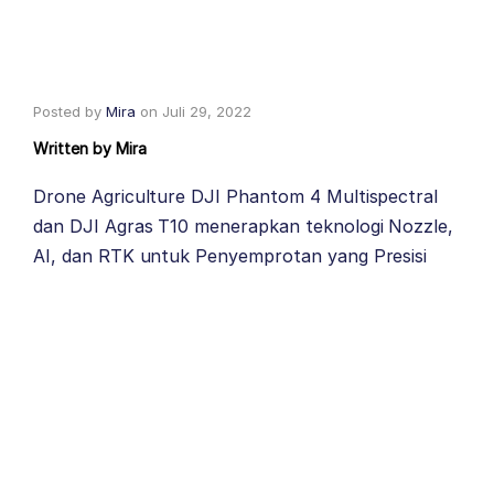
Posted by
Mira
on
Juli 29, 2022
Written by
Mira
Drone Agriculture DJI Phantom 4 Multispectral
dan DJI Agras T10 menerapkan teknologi Nozzle,
AI, dan RTK untuk Penyemprotan yang Presisi