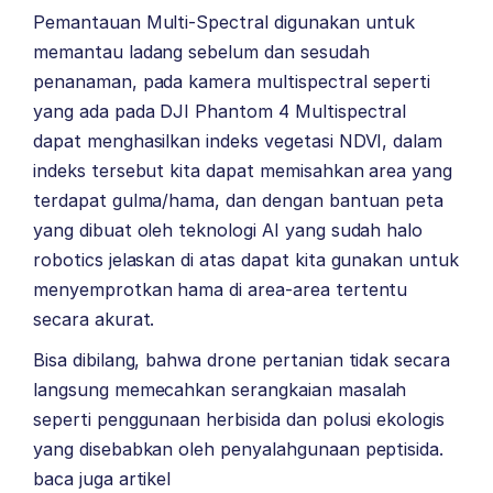
Pemantauan Multi-Spectral digunakan untuk
memantau ladang sebelum dan sesudah
penanaman, pada kamera multispectral seperti
yang ada pada
DJI Phantom 4 Multispectral
dapat menghasilkan indeks vegetasi NDVI, dalam
indeks tersebut kita dapat memisahkan area yang
terdapat gulma/hama, dan dengan bantuan peta
yang dibuat oleh teknologi AI yang sudah halo
robotics jelaskan di atas dapat kita gunakan untuk
menyemprotkan hama di area-area tertentu
secara akurat.
Bisa dibilang, bahwa drone pertanian tidak secara
langsung memecahkan serangkaian masalah
seperti penggunaan herbisida dan polusi ekologis
yang disebabkan oleh penyalahgunaan peptisida.
baca juga artikel