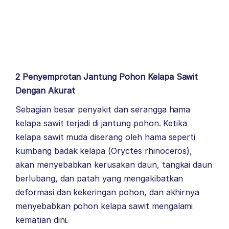
2 Penyemprotan Jantung Pohon Kelapa Sawit
Dengan Akurat
Sebagian besar penyakit dan serangga hama
kelapa sawit terjadi di jantung pohon. Ketika
kelapa sawit muda diserang oleh hama seperti
kumbang badak kelapa (Oryctes rhinoceros),
akan menyebabkan kerusakan daun, tangkai daun
berlubang, dan patah yang mengakibatkan
deformasi dan kekeringan pohon, dan akhirnya
menyebabkan pohon kelapa sawit mengalami
kematian dini.