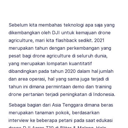
Sebelum kita membahas teknologi apa saja yang
dikembangkan oleh DJI untuk kemajuan drone
agriculture, mari kita flashback sedikit. 2021
merupakan tahun dengan perkembangan yang
pesat bagi drone agriculture di seluruh dunia,
yang merupakan lompatan kuantitatif
dibandingkan pada tahun 2020 dalam hal jumlah
dan area operasi, hal yang sama juga terjadi di
tahun ini dimana permintaan demo dan training
drone pertanian terjadi peningkatan di Indonesia.
Sebagai bagian dari Asia Tenggara dimana beras
merupakan tanaman pokok, berdasarkan
interview ke beberapa petani pada saat edukasi
drone DJI Agras T10 di Blitar & Malang, Halo