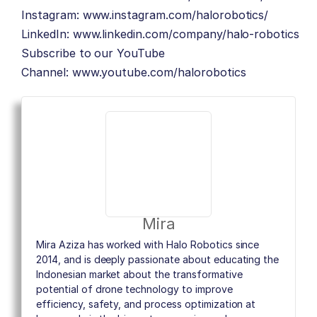
Instagram:
www.instagram.com/halorobotics/
LinkedIn:
www.linkedin.com/company/halo-robotics
Subscribe to our YouTube
Channel:
www.youtube.com/halorobotics
Mira
Mira Aziza has worked with Halo Robotics since
2014, and is deeply passionate about educating the
Indonesian market about the transformative
potential of drone technology to improve
efficiency, safety, and process optimization at