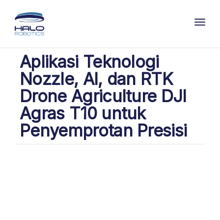
Toggl
Aplikasi Teknologi
Nozzle, AI, dan RTK
Drone Agriculture DJI
Agras T10 untuk
Penyemprotan Presisi