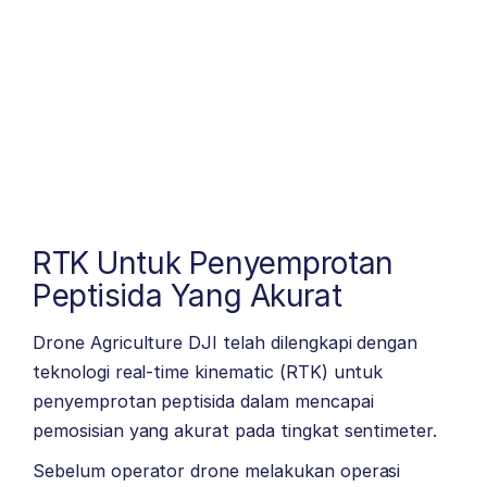
RTK Untuk Penyemprotan
Peptisida Yang Akurat
Drone Agriculture DJI telah dilengkapi dengan
teknologi real-time kinematic (RTK) untuk
penyemprotan peptisida dalam mencapai
pemosisian yang akurat pada tingkat sentimeter.
Sebelum operator drone melakukan operasi