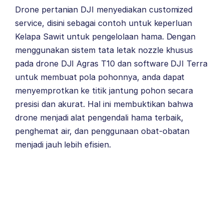
Drone pertanian DJI menyediakan customized
service, disini sebagai contoh untuk keperluan
Kelapa Sawit untuk pengelolaan hama. Dengan
menggunakan sistem tata letak nozzle khusus
pada drone DJI Agras T10 dan software DJI Terra
untuk membuat pola pohonnya, anda dapat
menyemprotkan ke titik jantung pohon secara
presisi dan akurat. Hal ini membuktikan bahwa
drone menjadi alat pengendali hama terbaik,
penghemat air, dan penggunaan obat-obatan
menjadi jauh lebih efisien.