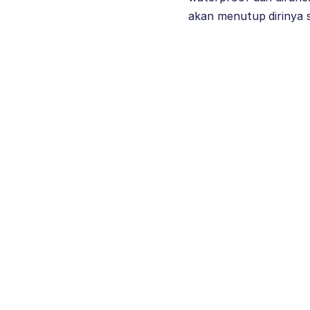
akan menutup dirinya s