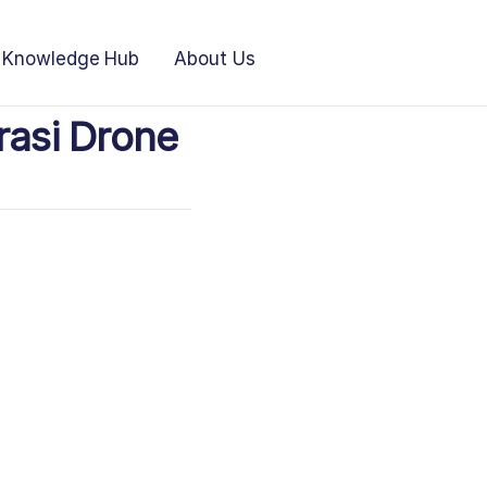
Knowledge Hub
About Us
rasi Drone