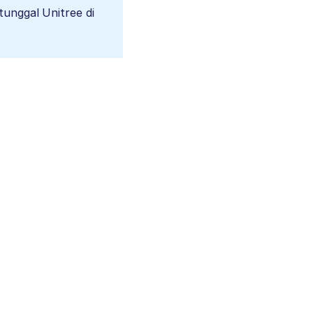
 tunggal Unitree di