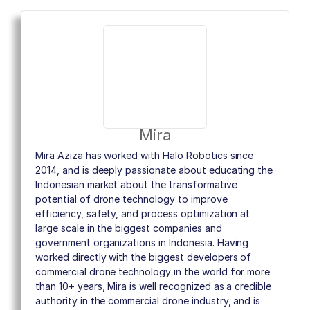
Mira
Mira Aziza has worked with Halo Robotics since
2014, and is deeply passionate about educating the
Indonesian market about the transformative
potential of drone technology to improve
efficiency, safety, and process optimization at
large scale in the biggest companies and
government organizations in Indonesia. Having
worked directly with the biggest developers of
commercial drone technology in the world for more
than 10+ years, Mira is well recognized as a credible
authority in the commercial drone industry, and is