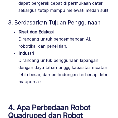
dapat bergerak cepat di permukaan datar
sekaligus tetap mampu melewati medan sulit.
3. Berdasarkan Tujuan Penggunaan
Riset dan Edukasi
Dirancang untuk pengembangan AI,
robotika, dan penelitian.
Industri
Dirancang untuk penggunaan lapangan
dengan daya tahan tinggi, kapasitas muatan
lebih besar, dan perlindungan terhadap debu
maupun air.
4. Apa Perbedaan Robot
Quadruped dan Robot