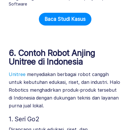
Software
Baca Studi Kasus
6. Contoh Robot Anjing
Unitree di Indonesia
Unitree
menyediakan berbagai robot canggih
untuk kebutuhan edukasi, riset, dan industri. Halo
Robotics menghadirkan produk-produk tersebut
di Indonesia dengan dukungan teknis dan layanan
purna jual lokal.
1. Seri Go2
Dirancang untuk edukasi, riset, dan