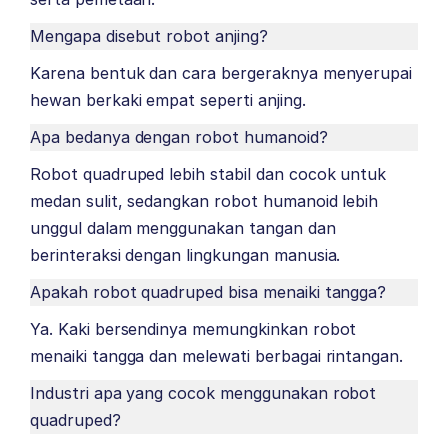
Mengapa disebut robot anjing?
Karena bentuk dan cara bergeraknya menyerupai
hewan berkaki empat seperti anjing.
Apa bedanya dengan robot humanoid?
Robot quadruped lebih stabil dan cocok untuk
medan sulit, sedangkan robot humanoid lebih
unggul dalam menggunakan tangan dan
berinteraksi dengan lingkungan manusia.
Apakah robot quadruped bisa menaiki tangga?
Ya. Kaki bersendinya memungkinkan robot
menaiki tangga dan melewati berbagai rintangan.
Industri apa yang cocok menggunakan robot
quadruped?