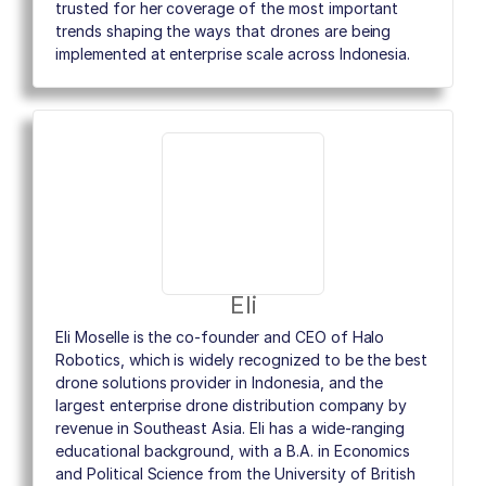
trusted for her coverage of the most important
trends shaping the ways that drones are being
implemented at enterprise scale across Indonesia.
Eli
Eli Moselle is the co-founder and CEO of Halo
Robotics, which is widely recognized to be the best
drone solutions provider in Indonesia, and the
largest enterprise drone distribution company by
revenue in Southeast Asia. Eli has a wide-ranging
educational background, with a B.A. in Economics
and Political Science from the University of British