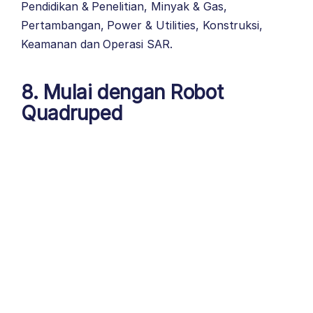
Pendidikan & Penelitian, Minyak & Gas,
Pertambangan, Power & Utilities, Konstruksi,
Keamanan dan Operasi SAR.
8. Mulai dengan Robot
Quadruped