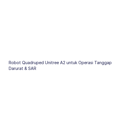
Robot Quadruped Unitree A2 untuk Operasi Tanggap
Darurat & SAR