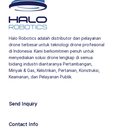
Halo Robotics adalah distributor dan pelayanan
drone terbesar untuk teknologi drone profesional
di Indonesia. Kami berkomitmen penuh untuk
menyediakan solusi drone lengkap di semua
bidang industri diantaranya Pertambangan,
Minyak & Gas, Kelistrikan, Pertanian, Konstruksi,
Keamanan, dan Pelayanan Publik.
author list
Send Inquiry
Contact Info