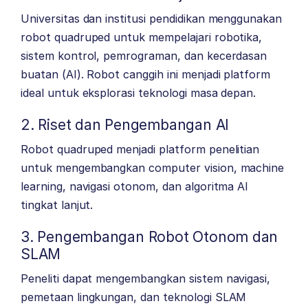
Universitas dan institusi pendidikan menggunakan
robot quadruped untuk mempelajari robotika,
sistem kontrol, pemrograman, dan kecerdasan
buatan (AI). Robot canggih ini menjadi platform
ideal untuk eksplorasi teknologi masa depan.
2. Riset dan Pengembangan AI
Robot quadruped menjadi platform penelitian
untuk mengembangkan computer vision, machine
learning, navigasi otonom, dan algoritma AI
tingkat lanjut.
3. Pengembangan Robot Otonom dan
SLAM
Peneliti dapat mengembangkan sistem navigasi,
pemetaan lingkungan, dan teknologi SLAM