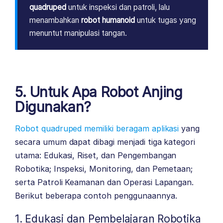
quadruped
untuk inspeksi dan patroli, lalu
menambahkan
robot humanoid
untuk tugas yang
menuntut manipulasi tangan.
5. Untuk Apa Robot Anjing
Digunakan?
Robot quadruped memiliki beragam aplikasi
yang
secara umum dapat dibagi menjadi tiga kategori
utama: Edukasi, Riset, dan Pengembangan
Robotika; Inspeksi, Monitoring, dan Pemetaan;
serta Patroli Keamanan dan Operasi Lapangan.
Berikut beberapa contoh penggunaannya.
1. Edukasi dan Pembelajaran Robotika