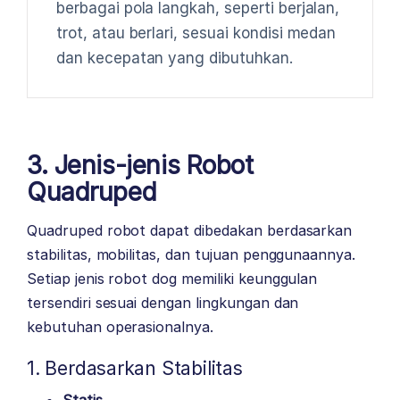
berbagai pola langkah, seperti berjalan,
trot, atau berlari, sesuai kondisi medan
dan kecepatan yang dibutuhkan.
3. Jenis-jenis Robot
Quadruped
Quadruped robot dapat dibedakan berdasarkan
stabilitas, mobilitas, dan tujuan penggunaannya.
Setiap jenis robot dog memiliki keunggulan
tersendiri sesuai dengan lingkungan dan
kebutuhan operasionalnya.
1. Berdasarkan Stabilitas