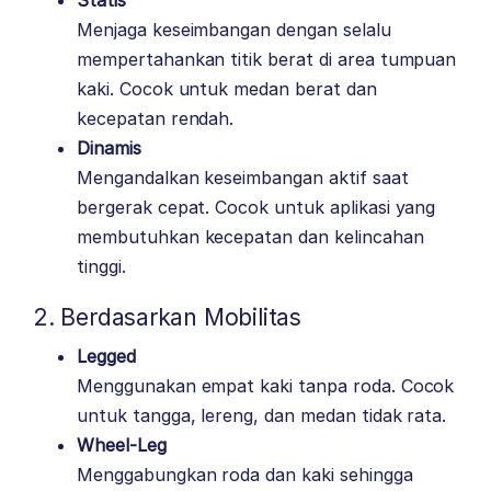
Statis
Menjaga keseimbangan dengan selalu
mempertahankan titik berat di area tumpuan
kaki. Cocok untuk medan berat dan
kecepatan rendah.
Dinamis
Mengandalkan keseimbangan aktif saat
bergerak cepat. Cocok untuk aplikasi yang
membutuhkan kecepatan dan kelincahan
tinggi.
2. Berdasarkan Mobilitas
Legged
Menggunakan empat kaki tanpa roda. Cocok
untuk tangga, lereng, dan medan tidak rata.
Wheel-Leg
Menggabungkan roda dan kaki sehingga