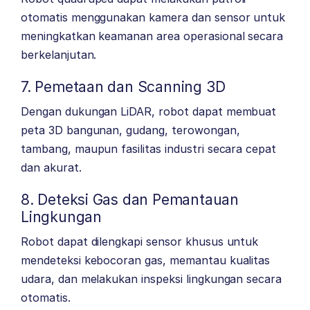
otomatis menggunakan kamera dan sensor untuk
meningkatkan keamanan area operasional secara
berkelanjutan.
7. Pemetaan dan Scanning 3D
Dengan dukungan LiDAR, robot dapat membuat
peta 3D bangunan, gudang, terowongan,
tambang, maupun fasilitas industri secara cepat
dan akurat.
8. Deteksi Gas dan Pemantauan
Lingkungan
Robot dapat dilengkapi sensor khusus untuk
mendeteksi kebocoran gas, memantau kualitas
udara, dan melakukan inspeksi lingkungan secara
otomatis.