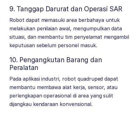
9. Tanggap Darurat dan Operasi SAR
Robot dapat memasuki area berbahaya untuk
melakukan penilaian awal, mengumpulkan data
situasi, dan membantu tim penyelamat mengambil
keputusan sebelum personel masuk.
10. Pengangkutan Barang dan
Peralatan
Pada aplikasi industri, robot quadruped dapat
membantu membawa alat kerja, sensor, atau
perlengkapan operasional di area yang sulit
dijangkau kendaraan konvensional.