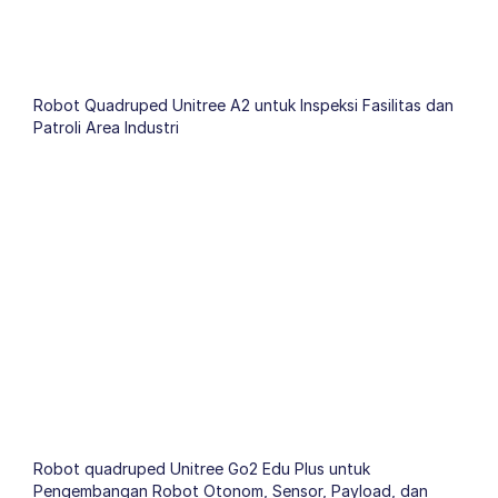
Robot Quadruped Unitree A2 untuk Inspeksi Fasilitas dan
Patroli Area Industri
Robot quadruped Unitree Go2 Edu Plus untuk
Pengembangan Robot Otonom, Sensor, Payload, dan