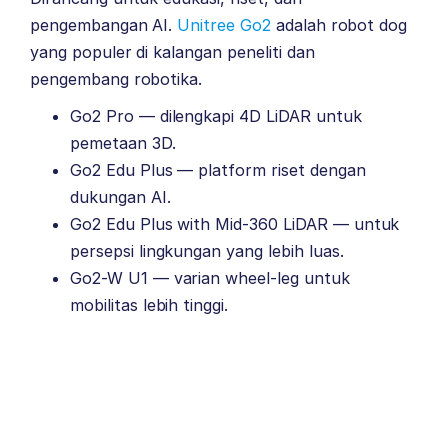
pengembangan AI.
Unitree Go2
adalah robot dog
yang populer di kalangan peneliti dan
pengembang robotika.
Go2 Pro — dilengkapi 4D LiDAR untuk
pemetaan 3D.
Go2 Edu Plus — platform riset dengan
dukungan AI.
Go2 Edu Plus with Mid-360 LiDAR — untuk
persepsi lingkungan yang lebih luas.
Go2-W U1 — varian wheel-leg untuk
mobilitas lebih tinggi.