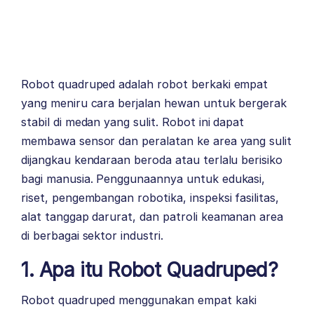
Robot quadruped adalah robot berkaki empat
yang meniru cara berjalan hewan untuk bergerak
stabil di medan yang sulit. Robot ini dapat
membawa sensor dan peralatan ke area yang sulit
dijangkau kendaraan beroda atau terlalu berisiko
bagi manusia. Penggunaannya untuk edukasi,
riset, pengembangan robotika, inspeksi fasilitas,
alat tanggap darurat, dan patroli keamanan area
di berbagai sektor industri.
1. Apa itu Robot Quadruped?
Robot quadruped menggunakan empat kaki