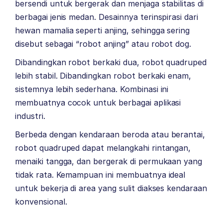
bersendi untuk bergerak dan menjaga stabilitas di
berbagai jenis medan. Desainnya terinspirasi dari
hewan mamalia seperti anjing, sehingga sering
disebut sebagai “robot anjing” atau robot dog.
Dibandingkan robot berkaki dua, robot quadruped
lebih stabil. Dibandingkan robot berkaki enam,
sistemnya lebih sederhana. Kombinasi ini
membuatnya cocok untuk berbagai aplikasi
industri.
Berbeda dengan kendaraan beroda atau berantai,
robot quadruped dapat melangkahi rintangan,
menaiki tangga, dan bergerak di permukaan yang
tidak rata. Kemampuan ini membuatnya ideal
untuk bekerja di area yang sulit diakses kendaraan
konvensional.