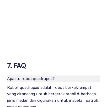
7. FAQ
Apa itu robot quadruped?
Robot quadruped adalah robot berkaki empat
yang dirancang untuk bergerak stabil di berbagai
jenis medan dan digunakan untuk inspeksi, patroli,
serta pemetaan.