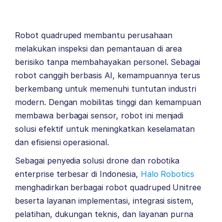
Robot quadruped membantu perusahaan
melakukan inspeksi dan pemantauan di area
berisiko tanpa membahayakan personel. Sebagai
robot canggih berbasis AI, kemampuannya terus
berkembang untuk memenuhi tuntutan industri
modern. Dengan mobilitas tinggi dan kemampuan
membawa berbagai sensor, robot ini menjadi
solusi efektif untuk meningkatkan keselamatan
dan efisiensi operasional.
Sebagai penyedia solusi drone dan robotika
enterprise terbesar di Indonesia,
Halo Robotics
menghadirkan berbagai robot quadruped
Unitree
beserta layanan implementasi, integrasi sistem,
pelatihan, dukungan teknis, dan layanan purna