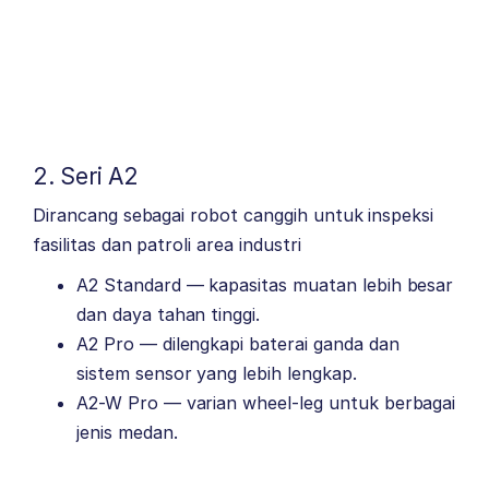
2. Seri A2
Dirancang sebagai robot canggih untuk inspeksi
fasilitas dan patroli area industri
A2 Standard — kapasitas muatan lebih besar
dan daya tahan tinggi.
A2 Pro — dilengkapi baterai ganda dan
sistem sensor yang lebih lengkap.
A2-W Pro — varian wheel-leg untuk berbagai
jenis medan.