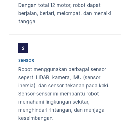
Dengan total 12 motor, robot dapat
berjalan, berlari, melompat, dan menaiki
tangga.
2
SENSOR
Robot menggunakan berbagai sensor
seperti LiDAR, kamera, IMU (sensor
inersia), dan sensor tekanan pada kaki.
Sensor-sensor ini membantu robot
memahami lingkungan sekitar,
menghindari rintangan, dan menjaga
keseimbangan.