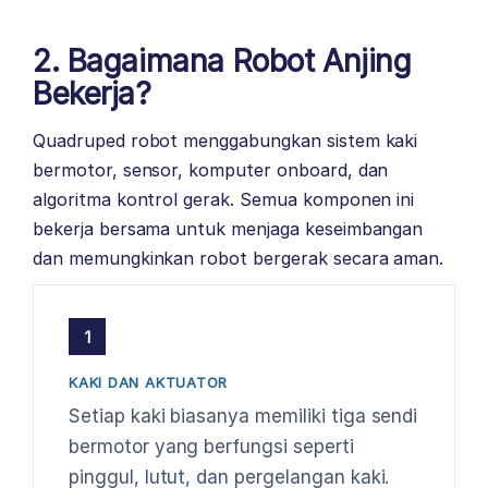
2. Bagaimana Robot Anjing
Bekerja?
Quadruped robot menggabungkan sistem kaki
bermotor, sensor, komputer onboard, dan
algoritma kontrol gerak. Semua komponen ini
bekerja bersama untuk menjaga keseimbangan
dan memungkinkan robot bergerak secara aman.
1
KAKI DAN AKTUATOR
Setiap kaki biasanya memiliki tiga sendi
bermotor yang berfungsi seperti
pinggul, lutut, dan pergelangan kaki.