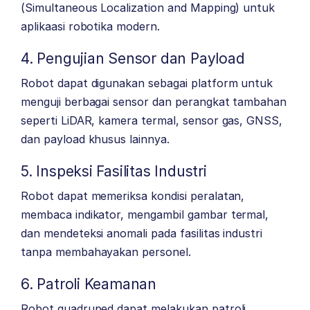
(Simultaneous Localization and Mapping) untuk
aplikaasi robotika modern.
4. Pengujian Sensor dan Payload
Robot dapat digunakan sebagai platform untuk
menguji berbagai sensor dan perangkat tambahan
seperti LiDAR, kamera termal, sensor gas, GNSS,
dan payload khusus lainnya.
5. Inspeksi Fasilitas Industri
Robot dapat memeriksa kondisi peralatan,
membaca indikator, mengambil gambar termal,
dan mendeteksi anomali pada fasilitas industri
tanpa membahayakan personel.
6. Patroli Keamanan
Robot quadruped dapat melakukan patroli