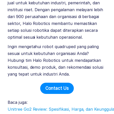
jual untuk kebutuhan industri, pemerintah, dan
institusi riset. Dengan pengalaman melayani lebih
dari 900 perusahaan dan organisasi di berbagai
sektor, Halo Robotics membantu memastikan
setiap solusi robotika dapat diterapkan secara
optimal sesuai kebutuhan operasional.
Ingin mengetahui robot quadruped yang paling
sesuai untuk kebutuhan organisasi Anda?
Hubungi tim Halo Robotics untuk mendapatkan
konsultasi, demo produk, dan rekomendasi solusi
yang tepat untuk industri Anda.
Contact Us
Baca juga:
Unitree Go2 Review: Spesifikasi, Harga, dan Keunggu