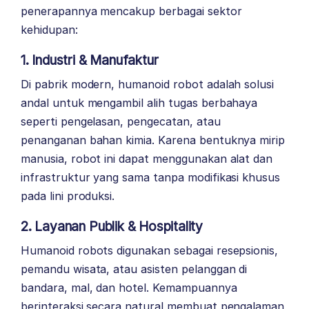
penerapannya mencakup berbagai sektor
kehidupan:
1. Industri & Manufaktur
Di pabrik modern, humanoid robot adalah solusi
andal untuk mengambil alih tugas berbahaya
seperti pengelasan, pengecatan, atau
penanganan bahan kimia. Karena bentuknya mirip
manusia, robot ini dapat menggunakan alat dan
infrastruktur yang sama tanpa modifikasi khusus
pada lini produksi.
2. Layanan Publik & Hospitality
Humanoid robots digunakan sebagai resepsionis,
pemandu wisata, atau asisten pelanggan di
bandara, mal, dan hotel. Kemampuannya
berinteraksi secara natural membuat pengalaman