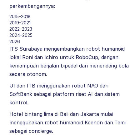
perkembangannya:
2015–2018
2019–2021
2022–2023
2024–2025
2026
ITS Surabaya mengembangkan robot humanoid
lokal Roni dan Ichiro untuk RoboCup, dengan
kemampuan berjalan bipedal dan menendang bola
secara otonom.
UI dan ITB menggunakan robot NAO dari
SoftBank sebagai platform riset AI dan sistem
kontrol.
Hotel bintang lima di Bali dan Jakarta mulai
menggunakan robot humanoid Keenon dan Temi
sebagai concierge.