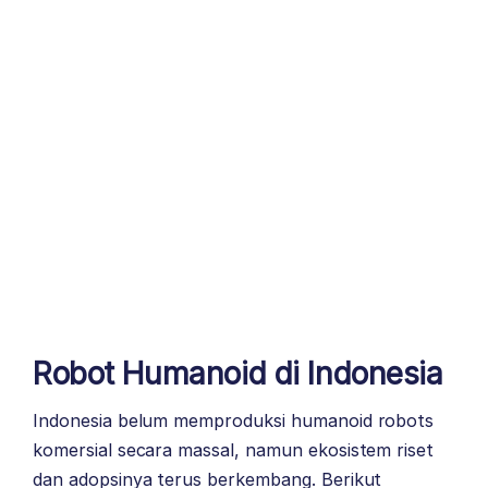
Robot Humanoid di Indonesia
Indonesia belum memproduksi humanoid robots
komersial secara massal, namun ekosistem riset
dan adopsinya terus berkembang. Berikut