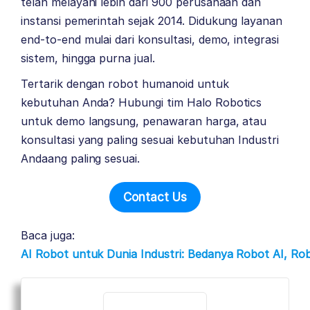
telah melayani lebih dari 900 perusahaan dan
instansi pemerintah sejak 2014. Didukung layanan
end-to-end mulai dari konsultasi, demo, integrasi
sistem, hingga purna jual.
Tertarik dengan robot humanoid untuk
kebutuhan Anda? Hubungi tim Halo Robotics
untuk demo langsung, penawaran harga, atau
konsultasi yang paling sesuai kebutuhan Industri
Andaang paling sesuai.
Contact Us
Baca juga:
AI Robot untuk Dunia Industri: Bedanya Robot AI, R