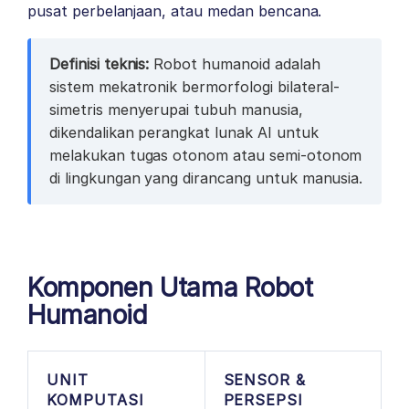
pusat perbelanjaan, atau medan bencana.
Definisi teknis:
Robot humanoid adalah
sistem mekatronik bermorfologi bilateral-
simetris menyerupai tubuh manusia,
dikendalikan perangkat lunak AI untuk
melakukan tugas otonom atau semi-otonom
di lingkungan yang dirancang untuk manusia.
Komponen Utama Robot
Humanoid
UNIT
SENSOR &
KOMPUTASI
PERSEPSI