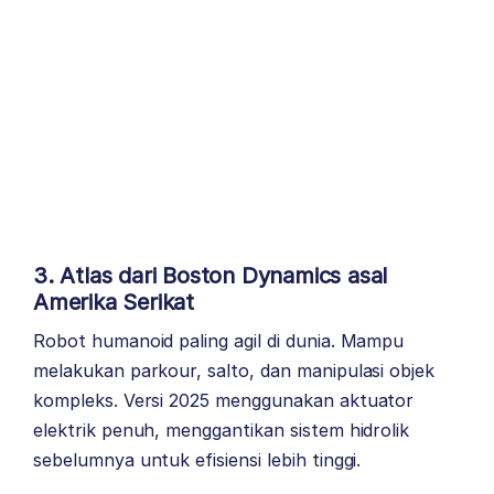
3. Atlas dari Boston Dynamics asal
Amerika Serikat
Robot humanoid paling agil di dunia. Mampu
melakukan parkour, salto, dan manipulasi objek
kompleks. Versi 2025 menggunakan aktuator
elektrik penuh, menggantikan sistem hidrolik
sebelumnya untuk efisiensi lebih tinggi.