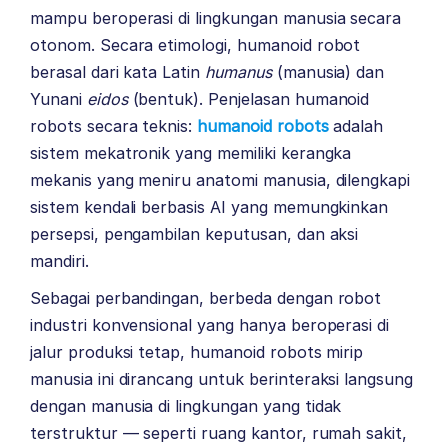
mampu beroperasi di lingkungan manusia secara
otonom. Secara etimologi, humanoid robot
berasal dari kata Latin
humanus
(manusia) dan
Yunani
eidos
(bentuk). Penjelasan humanoid
robots secara teknis:
humanoid robots
adalah
sistem mekatronik yang memiliki kerangka
mekanis yang meniru anatomi manusia, dilengkapi
sistem kendali berbasis AI yang memungkinkan
persepsi, pengambilan keputusan, dan aksi
mandiri.
Sebagai perbandingan, berbeda dengan robot
industri konvensional yang hanya beroperasi di
jalur produksi tetap, humanoid robots mirip
manusia ini dirancang untuk berinteraksi langsung
dengan manusia di lingkungan yang tidak
terstruktur — seperti ruang kantor, rumah sakit,