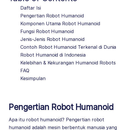
Daftar Isi
Pengertian Robot Humanoid
Komponen Utama Robot Humanoid
Fungsi Robot Humanoid
Jenis-Jenis Robot Humanoid
Contoh Robot Humanoid Terkenal di Dunia
Robot Humanoid di Indonesia
Kelebihan & Kekurangan Humanoid Robots
FAQ
Kesimpulan
Pengertian Robot Humanoid
Apa itu
robot humanoid?
Pengertian robot
humanoid adalah mesin berbentuk manusia yang