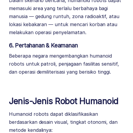
Dalam skenario bencana, humanoid robots dapat
memasuki area yang terlalu berbahaya bagi
manusia — gedung runtuh, zona radioaktif, atau
lokasi kebakaran — untuk mencari korban atau
melakukan operasi penyelamatan.
6. Pertahanan & Keamanan
Beberapa negara mengembangkan humanoid
robots untuk patroli, penjagaan fasilitas sensitif,
dan operasi demiliterisasi yang berisiko tinggi.
Jenis-Jenis Robot Humanoid
Humanoid robots dapat diklasifikasikan
berdasarkan desain visual, tingkat otonomi, dan
metode kendalinya: