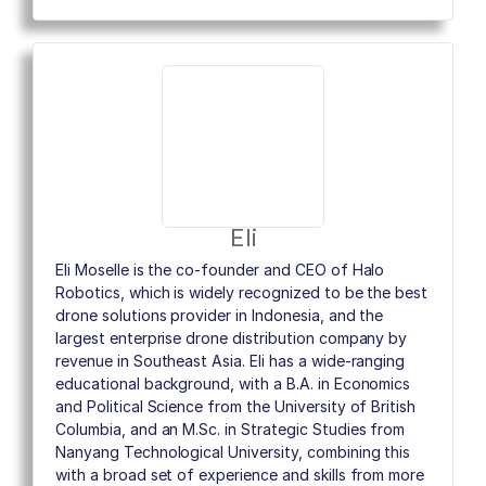
Eli
Eli Moselle is the co-founder and CEO of Halo
Robotics, which is widely recognized to be the best
drone solutions provider in Indonesia, and the
largest enterprise drone distribution company by
revenue in Southeast Asia. Eli has a wide-ranging
educational background, with a B.A. in Economics
and Political Science from the University of British
Columbia, and an M.Sc. in Strategic Studies from
Nanyang Technological University, combining this
with a broad set of experience and skills from more