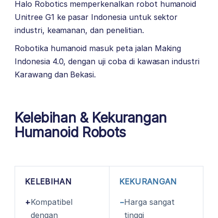
Halo Robotics memperkenalkan robot humanoid
Unitree G1 ke pasar Indonesia untuk sektor
industri, keamanan, dan penelitian.
Robotika humanoid masuk peta jalan Making
Indonesia 4.0, dengan uji coba di kawasan industri
Karawang dan Bekasi.
Kelebihan & Kekurangan
Humanoid Robots
KELEBIHAN
KEKURANGAN
+
Kompatibel
−
Harga sangat
dengan
tinggi