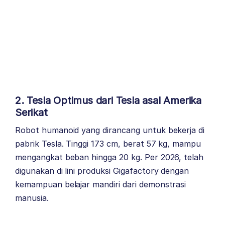
2. Tesla Optimus dari Tesla asal Amerika
Serikat
Robot humanoid yang dirancang untuk bekerja di
pabrik Tesla. Tinggi 173 cm, berat 57 kg, mampu
mengangkat beban hingga 20 kg. Per 2026, telah
digunakan di lini produksi Gigafactory dengan
kemampuan belajar mandiri dari demonstrasi
manusia.