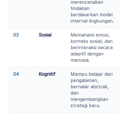
merencanakan
tindakan
berdasarkan model
internal lingkungan.
03
Sosial
Memahami emosi,
konteks sosial, dan
berinteraksi secara
adaptif dengan
manusia.
04
Kognitif
Mampu belajar dari
pengalaman,
bernalar abstrak,
dan
mengembangkan
strategi baru.