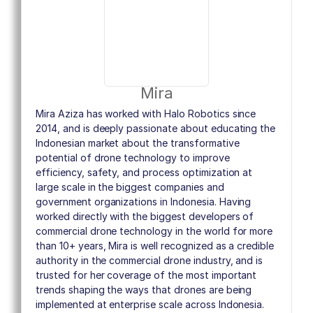
Mira
Mira Aziza has worked with Halo Robotics since
2014, and is deeply passionate about educating the
Indonesian market about the transformative
potential of drone technology to improve
efficiency, safety, and process optimization at
large scale in the biggest companies and
government organizations in Indonesia. Having
worked directly with the biggest developers of
commercial drone technology in the world for more
than 10+ years, Mira is well recognized as a credible
authority in the commercial drone industry, and is
trusted for her coverage of the most important
trends shaping the ways that drones are being
implemented at enterprise scale across Indonesia.