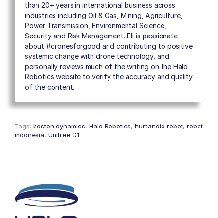
than 20+ years in international business across
industries including Oil & Gas, Mining, Agriculture,
Power Transmission, Environmental Science,
Security and Risk Management. Eli is passionate
about #dronesforgood and contributing to positive
systemic change with drone technology, and
personally reviews much of the writing on the Halo
Robotics website to verify the accuracy and quality
of the content.
Tags:
boston dynamics
,
Halo Robotics
,
humanoid robot
,
robot
indonesia
,
Unitree G1