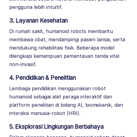
pengguna lebih intuitif.
3. Layanan Kesehatan
Di rumah sakit, humanoid robots membantu
membawa obat, mendampingi pasien lansia, serta
mendukung rehabilitasi fisik. Beberapa model
dilengkapi kemampuan pemantauan tanda vital
non-invasif.
4. Pendidikan & Penelitian
Lembaga pendidikan menggunakan robot
humanoid sebagai alat peraga interaktif dan
platform penelitian di bidang AI, biomekanik, dan
interaksi manusia-robot (HRI).
5. Eksplorasi Lingkungan Berbahaya