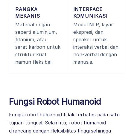
RANGKA
INTERFACE
MEKANIS
KOMUNIKASI
Material ringan
Modul NLP, layar
seperti aluminium,
ekspresi, dan
titanium, atau
speaker untuk
serat karbon untuk
interaksi verbal dan
struktur kuat
non-verbal dengan
namun fleksibel.
manusia.
Fungsi Robot Humanoid
Fungsi robot humanoid tidak terbatas pada satu
tujuan tunggal. Selain itu, robot humanoid
dirancang dengan fleksibilitas tinggi sehingga