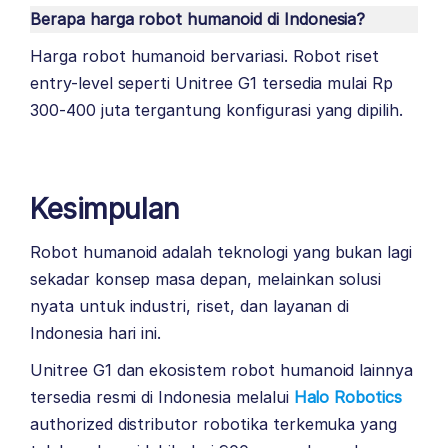
Berapa harga robot humanoid di Indonesia?
Harga robot humanoid bervariasi. Robot riset
entry-level seperti Unitree G1 tersedia mulai Rp
300-400 juta tergantung konfigurasi yang dipilih.
Kesimpulan
Robot humanoid adalah teknologi yang bukan lagi
sekadar konsep masa depan, melainkan solusi
nyata untuk industri, riset, dan layanan di
Indonesia hari ini.
Unitree G1 dan ekosistem robot humanoid lainnya
tersedia resmi di Indonesia melalui
Halo Robotics
authorized distributor robotika terkemuka yang