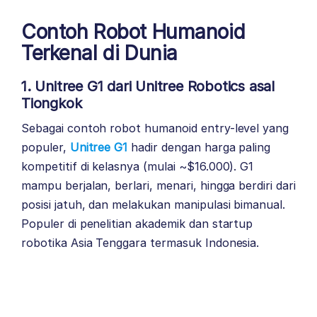
Contoh Robot Humanoid
Terkenal di Dunia
1. Unitree G1 dari Unitree Robotics asal
Tiongkok
Sebagai contoh robot humanoid entry-level yang
populer,
Unitree G1
hadir dengan harga paling
kompetitif di kelasnya (mulai ~$16.000). G1
mampu berjalan, berlari, menari, hingga berdiri dari
posisi jatuh, dan melakukan manipulasi bimanual.
Populer di penelitian akademik dan startup
robotika Asia Tenggara termasuk Indonesia.