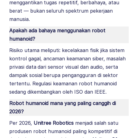
menggantikan tugas repetitif, berbahaya, atau
berat — bukan seluruh spektrum pekerjaan
manusia.
Apakah ada bahaya menggunakan robot
humanoid?
Risiko utama meliputi: kecelakaan fisik jika sistem
kontrol gagal, ancaman keamanan siber, masalah
privasi data dari sensor visual dan audio, serta
dampak sosial berupa pengangguran di sektor
tertentu. Regulasi keamanan robot humanoid
sedang dikembangkan oleh ISO dan IEEE.
Robot humanoid mana yang paling canggih di
2026?
Per 2026,
Unitree Robotics
menjadi salah satu
produsen robot humanoid paling kompetitif di