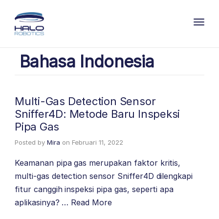
Toggl
Bahasa Indonesia
Multi-Gas Detection Sensor
Sniffer4D: Metode Baru Inspeksi
Pipa Gas
Posted by
Mira
on
Februari 11, 2022
Keamanan pipa gas merupakan faktor kritis,
multi-gas detection sensor Sniffer4D dilengkapi
fitur canggih inspeksi pipa gas, seperti apa
aplikasinya? …
Read More