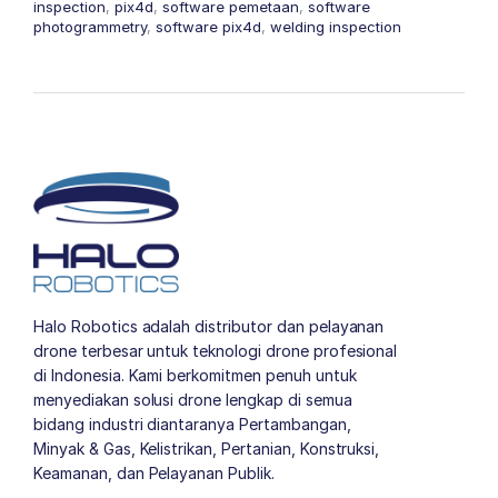
inspection
,
pix4d
,
software pemetaan
,
software
photogrammetry
,
software pix4d
,
welding inspection
Halo Robotics adalah distributor dan pelayanan
drone terbesar untuk teknologi drone profesional
di Indonesia. Kami berkomitmen penuh untuk
menyediakan solusi drone lengkap di semua
bidang industri diantaranya Pertambangan,
Minyak & Gas, Kelistrikan, Pertanian, Konstruksi,
Keamanan, dan Pelayanan Publik.