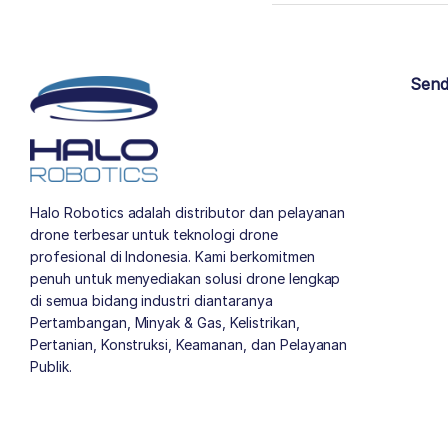
Send
Halo Robotics adalah distributor dan pelayanan
drone terbesar untuk teknologi drone
profesional di Indonesia. Kami berkomitmen
penuh untuk menyediakan solusi drone lengkap
di semua bidang industri diantaranya
Pertambangan, Minyak & Gas, Kelistrikan,
Pertanian, Konstruksi, Keamanan, dan Pelayanan
Publik.
author list