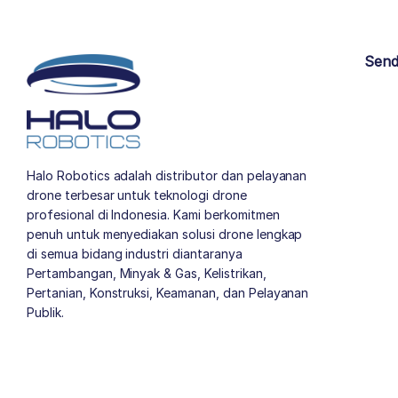
Send
Halo Robotics adalah distributor dan pelayanan
drone terbesar untuk teknologi drone
profesional di Indonesia. Kami berkomitmen
penuh untuk menyediakan solusi drone lengkap
di semua bidang industri diantaranya
Pertambangan, Minyak & Gas, Kelistrikan,
Pertanian, Konstruksi, Keamanan, dan Pelayanan
Publik.
author list