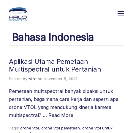
Toggl
Bahasa Indonesia
Aplikasi Utama Pemetaan
Multispectral untuk Pertanian
Posted by
Mira
on
November 5, 2021
Pemetaan multispectral banyak dipakai untuk
pertanian, bagaimana cara kerja dan seperti apa
drone VTOL yang mendukung kinerja kamera
multispectral? …
Read More
Tags:
drone vtol
,
drone vtol pemetaan
,
drone vtol untuk