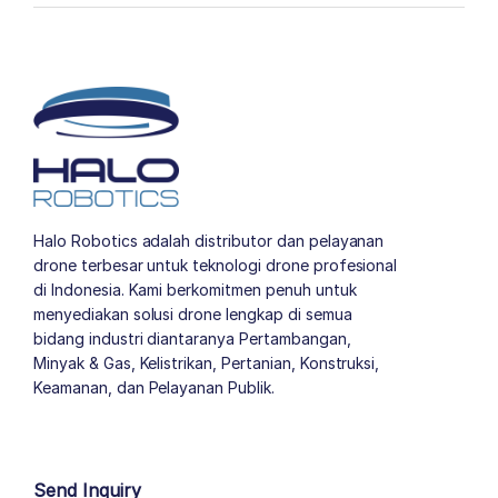
Halo Robotics adalah distributor dan pelayanan
drone terbesar untuk teknologi drone profesional
di Indonesia. Kami berkomitmen penuh untuk
menyediakan solusi drone lengkap di semua
bidang industri diantaranya Pertambangan,
Minyak & Gas, Kelistrikan, Pertanian, Konstruksi,
Keamanan, dan Pelayanan Publik.
author list
Send Inquiry