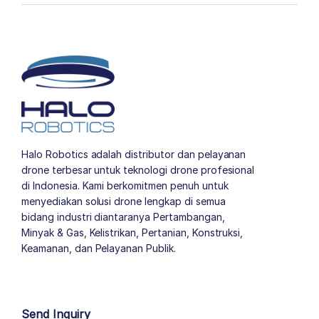
Halo Robotics adalah distributor dan pelayanan
drone terbesar untuk teknologi drone profesional
di Indonesia. Kami berkomitmen penuh untuk
menyediakan solusi drone lengkap di semua
bidang industri diantaranya Pertambangan,
Minyak & Gas, Kelistrikan, Pertanian, Konstruksi,
Keamanan, dan Pelayanan Publik.
author list
Send Inquiry