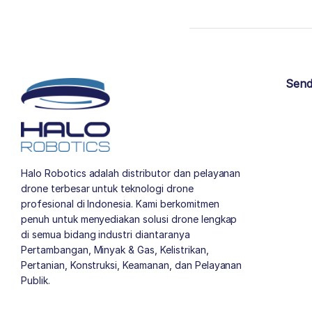
Send
Halo Robotics adalah distributor dan pelayanan
drone terbesar untuk teknologi drone
profesional di Indonesia. Kami berkomitmen
penuh untuk menyediakan solusi drone lengkap
di semua bidang industri diantaranya
Pertambangan, Minyak & Gas, Kelistrikan,
Pertanian, Konstruksi, Keamanan, dan Pelayanan
Publik.
author list