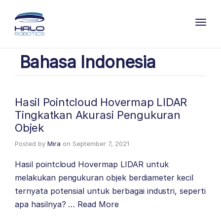
Toggl
Bahasa Indonesia
Hasil Pointcloud Hovermap LIDAR
Tingkatkan Akurasi Pengukuran
Objek
Posted by
Mira
on
September 7, 2021
Hasil pointcloud Hovermap LIDAR untuk
melakukan pengukuran objek berdiameter kecil
ternyata potensial untuk berbagai industri, seperti
apa hasilnya? …
Read More