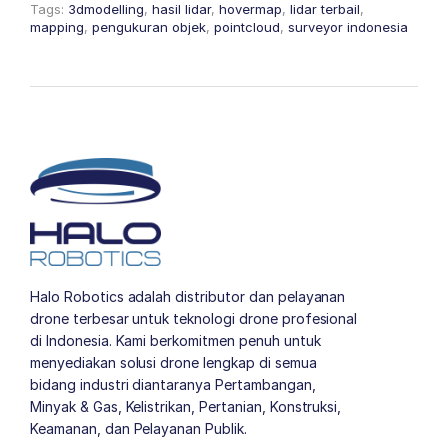
Tags:
3dmodelling
,
hasil lidar
,
hovermap
,
lidar terbail
,
mapping
,
pengukuran objek
,
pointcloud
,
surveyor indonesia
Halo Robotics adalah distributor dan pelayanan
drone terbesar untuk teknologi drone profesional
di Indonesia. Kami berkomitmen penuh untuk
menyediakan solusi drone lengkap di semua
bidang industri diantaranya Pertambangan,
Minyak & Gas, Kelistrikan, Pertanian, Konstruksi,
Keamanan, dan Pelayanan Publik.