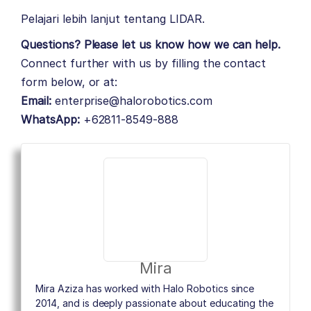
Pelajari lebih lanjut tentang
LIDAR
.
Questions? Please let us know how we can help.
Connect further with us by filling the contact
form below, or at:
Email:
enterprise@halorobotics.com
WhatsApp:
+62811-8549-888
Mira
Mira Aziza has worked with Halo Robotics since
2014, and is deeply passionate about educating the