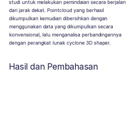
studi untuk melakukan pemindaian secara berjalan
dari jarak dekat. Pointcloud yang berhasil
dikumpulkan kemudian dibersihkan dengan
menggunakan data yang dikumpulkan secara
konvensional, lalu menganalisa perbandingannya
dengan perangkat lunak cyclone 3D shaper.
Hasil dan Pembahasan