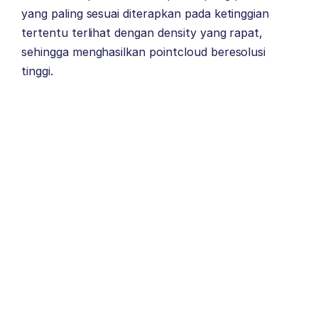
yang paling sesuai diterapkan pada ketinggian
tertentu terlihat dengan density yang rapat,
sehingga menghasilkan pointcloud beresolusi
tinggi.