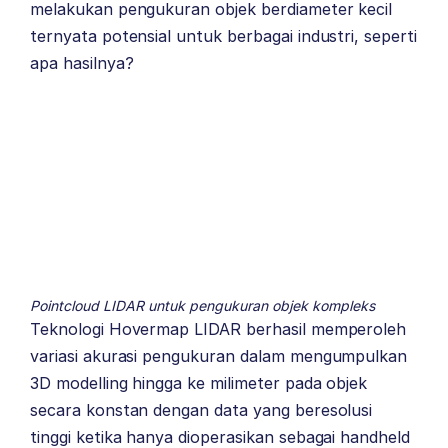
melakukan pengukuran objek berdiameter kecil
ternyata potensial untuk berbagai industri, seperti
apa hasilnya?
Pointcloud LIDAR untuk pengukuran objek kompleks
Teknologi Hovermap LIDAR berhasil memperoleh
variasi akurasi pengukuran dalam mengumpulkan
3D modelling hingga ke milimeter pada objek
secara konstan dengan data yang beresolusi
tinggi ketika hanya dioperasikan sebagai handheld