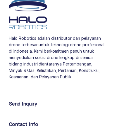
Halo Robotics adalah distributor dan pelayanan
drone terbesar untuk teknologi drone profesional
di Indonesia. Kami berkomitmen penuh untuk
menyediakan solusi drone lengkap di semua
bidang industri diantaranya Pertambangan,
Minyak & Gas, Kelistrikan, Pertanian, Konstruksi,
Keamanan, dan Pelayanan Publik.
author list
Send Inquiry
Contact Info