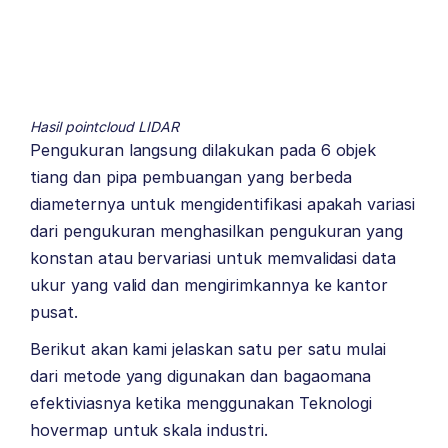
Hasil pointcloud LIDAR
Pengukuran langsung dilakukan pada 6 objek
tiang dan pipa pembuangan yang berbeda
diameternya untuk mengidentifikasi apakah variasi
dari pengukuran menghasilkan pengukuran yang
konstan atau bervariasi untuk memvalidasi data
ukur yang valid dan mengirimkannya ke kantor
pusat.
Berikut akan kami jelaskan satu per satu mulai
dari metode yang digunakan dan bagaomana
efektiviasnya ketika menggunakan Teknologi
hovermap untuk skala industri.