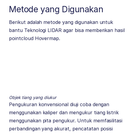
Metode yang Digunakan
Berikut adalah metode yang digunakan untuk
bantu Teknologi LIDAR agar bisa memberikan hasil
pointcloud Hovermap.
Objek tiang yang diukur
Pengukuran konvensional diuji coba dengan
menggunakan kaliper dan mengukur tiang listrik
menggunakan pita pengukur. Untuk memfasilitasi
perbandingan yang akurat, pencatatan posisi