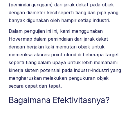
(pemindai genggam) dari jarak dekat pada objek
dengan diameter kecil seperti tiang dan pipa yang
banyak digunakan oleh hampir setiap industri.
Dalam pengujian ini ini, kami menggunakan
Hovermap dalam pemindaian dari jarak dekat
dengan berjalan kaki memutari objek untuk
memeriksa akurasi point cloud di beberapa target
seperti tiang dalam upaya untuk lebih memahami
kinerja sistem potensial pada industri-industri yang
mengharuskan melakukan pengukuran objek
secara cepat dan tepat.
Bagaimana Efektivitasnya?