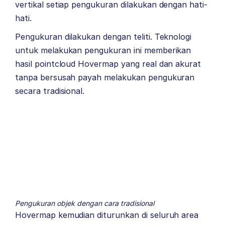
vertikal setiap pengukuran dilakukan dengan hati-
hati.
Pengukuran dilakukan dengan teliti. Teknologi
untuk melakukan pengukuran ini memberikan
hasil pointcloud Hovermap yang real dan akurat
tanpa bersusah payah melakukan pengukuran
secara tradisional.
Pengukuran objek dengan cara tradisional
Hovermap kemudian diturunkan di seluruh area