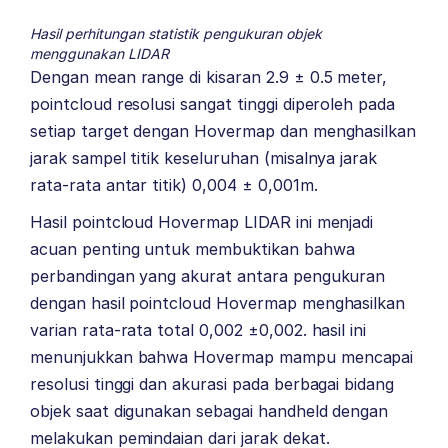
Hasil perhitungan statistik pengukuran objek
menggunakan LIDAR
Dengan mean range di kisaran 2.9 ± 0.5 meter,
pointcloud resolusi sangat tinggi diperoleh pada
setiap target dengan Hovermap dan menghasilkan
jarak sampel titik keseluruhan (misalnya jarak
rata-rata antar titik) 0,004 ± 0,001m.
Hasil pointcloud Hovermap LIDAR ini menjadi
acuan penting untuk membuktikan bahwa
perbandingan yang akurat antara pengukuran
dengan hasil pointcloud Hovermap menghasilkan
varian rata-rata total 0,002 ±0,002. hasil ini
menunjukkan bahwa Hovermap mampu mencapai
resolusi tinggi dan akurasi pada berbagai bidang
objek saat digunakan sebagai handheld dengan
melakukan pemindaian dari jarak dekat.