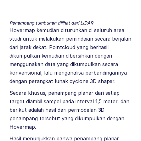
Penampang tumbuhan dilihat dari LIDAR
Hovermap kemudian diturunkan di seluruh area
studi untuk melakukan pemindaian secara berjalan
dari jarak dekat. Pointcloud yang berhasil
dikumpulkan kemudian dibersihkan dengan
menggunakan data yang dikumpulkan secara
konvensional, lalu menganalisa perbandingannya
dengan perangkat lunak cyclone 3D shaper.
Secara khusus, penampang planar dari setiap
target diambil sampel pada interval 1,5 meter, dan
berikut adalah hasil dari permodelan 3D
penampang tersebut yang dikumpulkan dengan
Hovermap.
Hasil menunjukkan bahwa penampang planar