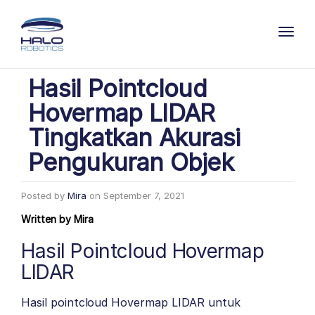
Toggl
Hasil Pointcloud
Hovermap LIDAR
Tingkatkan Akurasi
Pengukuran Objek
Posted by
Mira
on
September 7, 2021
Written by
Mira
Hasil Pointcloud Hovermap
LIDAR
Hasil pointcloud Hovermap LIDAR untuk