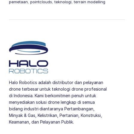
pemetaan
,
pointclouds
,
teknologi
,
terrain modelling
Halo Robotics adalah distributor dan pelayanan
drone terbesar untuk teknologi drone profesional
di Indonesia. Kami berkomitmen penuh untuk
menyediakan solusi drone lengkap di semua
bidang industri diantaranya Pertambangan,
Minyak & Gas, Kelistrikan, Pertanian, Konstruksi,
Keamanan, dan Pelayanan Publik.