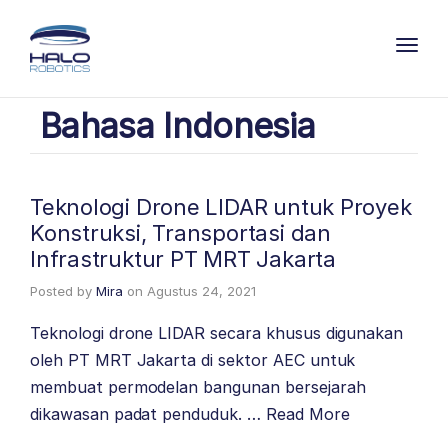
Toggl
Bahasa Indonesia
Teknologi Drone LIDAR untuk Proyek
Konstruksi, Transportasi dan
Infrastruktur PT MRT Jakarta
Posted by
Mira
on
Agustus 24, 2021
Teknologi drone LIDAR secara khusus digunakan
oleh PT MRT Jakarta di sektor AEC untuk
membuat permodelan bangunan bersejarah
dikawasan padat penduduk. …
Read More