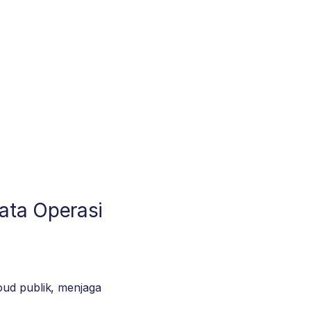
ata Operasi
oud publik, menjaga