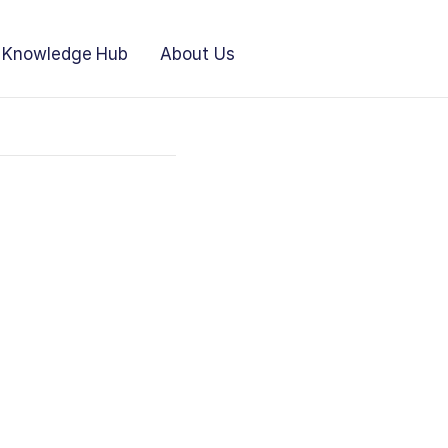
Knowledge Hub
About Us