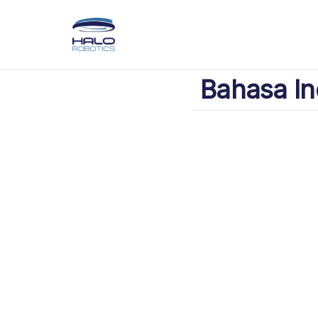
Bahasa In