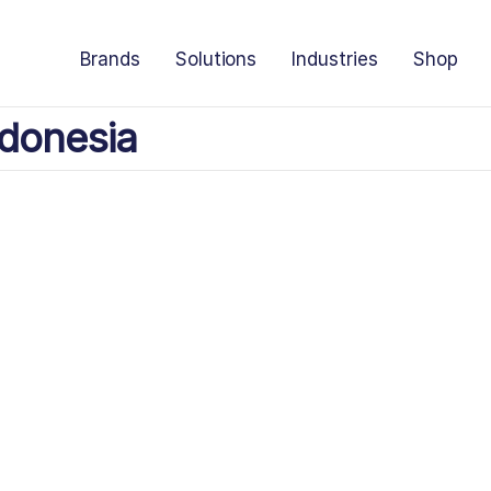
Brands
Solutions
Industries
Shop
donesia