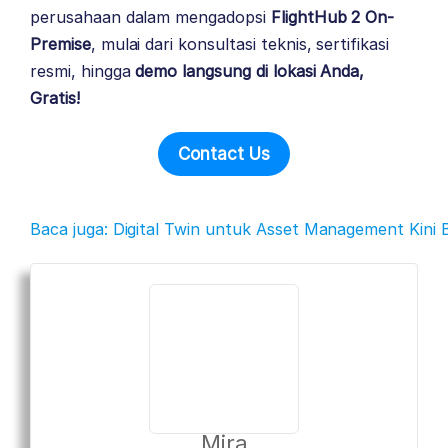
perusahaan dalam mengadopsi
FlightHub 2 On-
Premise
, mulai dari konsultasi teknis, sertifikasi
resmi, hingga
demo langsung di lokasi Anda,
Gratis!
Contact Us
Baca juga: Digital Twin untuk Asset Management Kini
Mira