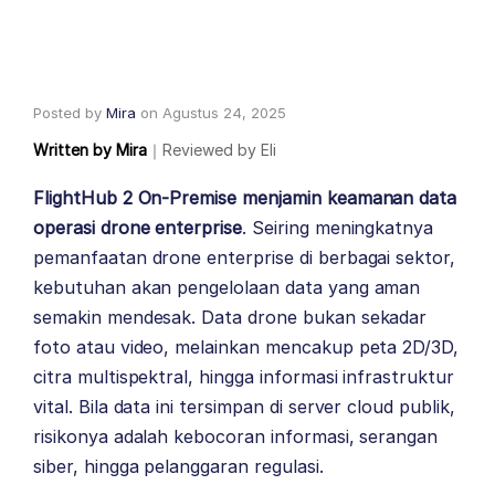
Posted by
Mira
on
Agustus 24, 2025
Written by
Mira
｜
Reviewed by
Eli
FlightHub 2 On-Premise menjamin keamanan data
operasi drone enterprise
. Seiring meningkatnya
pemanfaatan drone enterprise di berbagai sektor,
kebutuhan akan pengelolaan data yang aman
semakin mendesak. Data drone bukan sekadar
foto atau video, melainkan mencakup peta 2D/3D,
citra multispektral, hingga informasi infrastruktur
vital. Bila data ini tersimpan di server cloud publik,
risikonya adalah kebocoran informasi, serangan
siber, hingga pelanggaran regulasi.