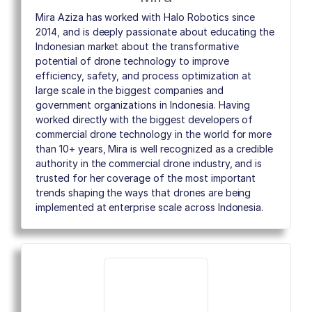
Mira Aziza has worked with Halo Robotics since
2014, and is deeply passionate about educating the
Indonesian market about the transformative
potential of drone technology to improve
efficiency, safety, and process optimization at
large scale in the biggest companies and
government organizations in Indonesia. Having
worked directly with the biggest developers of
commercial drone technology in the world for more
than 10+ years, Mira is well recognized as a credible
authority in the commercial drone industry, and is
trusted for her coverage of the most important
trends shaping the ways that drones are being
implemented at enterprise scale across Indonesia.