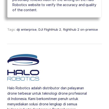
Robotics website to verify the accuracy and quality
of the content.
Tags:
dji enterprise
,
DJI FlightHub 2
,
flighthub 2 on-premise
Halo Robotics adalah distributor dan pelayanan
drone terbesar untuk teknologi drone profesional
di Indonesia. Kami berkomitmen penuh untuk
menyediakan solusi drone lengkap di semua