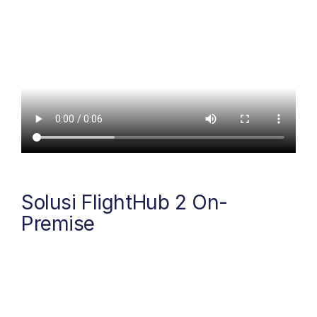
Solusi FlightHub 2 On-
Premise