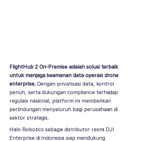
FlightHub 2 On-Premise adalah solusi terbaik
untuk menjaga keamanan data operasi drone
enterprise.
Dengan privatisasi data, kontrol
penuh, serta dukungan compliance terhadap
regulasi nasional, platform ini memberikan
perlindungan menyeluruh bagi perusahaan di
sektor strategis.
Halo Robotics sebagai distributor resmi DJI
Enterprise di Indonesia siap mendukung