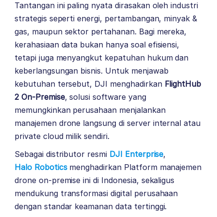
Tantangan ini paling nyata dirasakan oleh industri
strategis seperti energi, pertambangan, minyak &
gas, maupun sektor pertahanan. Bagi mereka,
kerahasiaan data bukan hanya soal efisiensi,
tetapi juga menyangkut kepatuhan hukum dan
keberlangsungan bisnis. Untuk menjawab
kebutuhan tersebut, DJI menghadirkan
FlightHub
2 On-Premise
, solusi software yang
memungkinkan perusahaan menjalankan
manajemen drone langsung di server internal atau
private cloud milik sendiri.
Sebagai distributor resmi
DJI Enterprise
,
Halo Robotics
menghadirkan Platform manajemen
drone on-premise ini di Indonesia, sekaligus
mendukung transformasi digital perusahaan
dengan standar keamanan data tertinggi.