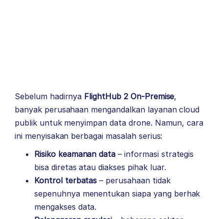
Sebelum hadirnya
FlightHub 2 On-Premise
,
banyak perusahaan mengandalkan layanan cloud
publik untuk menyimpan data drone. Namun, cara
ini menyisakan berbagai masalah serius:
Risiko keamanan data
– informasi strategis
bisa diretas atau diakses pihak luar.
Kontrol terbatas
– perusahaan tidak
sepenuhnya menentukan siapa yang berhak
mengakses data.