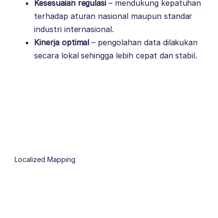
Kesesuaian regulasi
– mendukung kepatuhan
terhadap aturan nasional maupun standar
industri internasional.
Kinerja optimal
– pengolahan data dilakukan
secara lokal sehingga lebih cepat dan stabil.
Localized Mapping