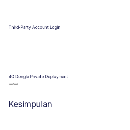
Third-Party Account Login
4G Dongle Private Deployment
Kesimpulan