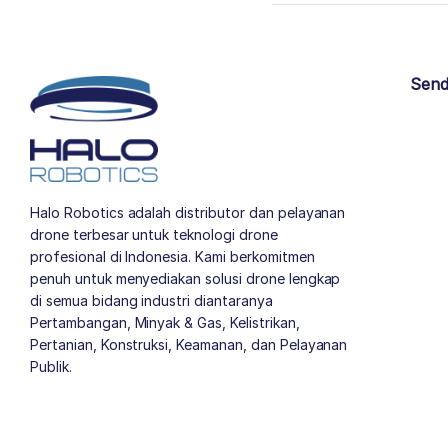
Send
Halo Robotics adalah distributor dan pelayanan
drone terbesar untuk teknologi drone
profesional di Indonesia. Kami berkomitmen
penuh untuk menyediakan solusi drone lengkap
di semua bidang industri diantaranya
Pertambangan, Minyak & Gas, Kelistrikan,
Pertanian, Konstruksi, Keamanan, dan Pelayanan
Publik.
author list