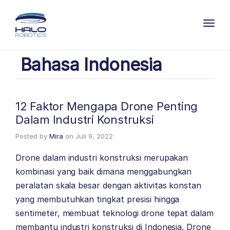
Toggl
Bahasa Indonesia
12 Faktor Mengapa Drone Penting
Dalam Industri Konstruksi
Posted by
Mira
on
Juli 9, 2022
Drone dalam industri konstruksi merupakan
kombinasi yang baik dimana menggabungkan
peralatan skala besar dengan aktivitas konstan
yang membutuhkan tingkat presisi hingga
sentimeter, membuat teknologi drone tepat dalam
membantu industri konstruksi di Indonesia. Drone