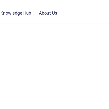
Knowledge Hub
About Us