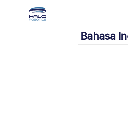
Bahasa In