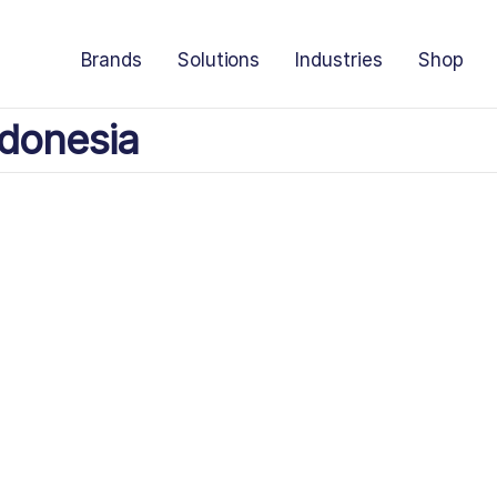
Brands
Solutions
Industries
Shop
donesia