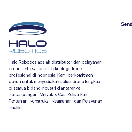
Send
Halo Robotics adalah distributor dan pelayanan
drone terbesar untuk teknologi drone
profesional di Indonesia. Kami berkomitmen
penuh untuk menyediakan solusi drone lengkap
di semua bidang industri diantaranya
Pertambangan, Minyak & Gas, Kelistrikan,
Pertanian, Konstruksi, Keamanan, dan Pelayanan
Publik.
author list