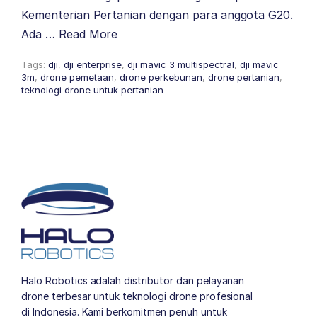
Kementerian Pertanian dengan para anggota G20.
Ada …
Read More
Tags:
dji
,
dji enterprise
,
dji mavic 3 multispectral
,
dji mavic
3m
,
drone pemetaan
,
drone perkebunan
,
drone pertanian
,
teknologi drone untuk pertanian
Halo Robotics adalah distributor dan pelayanan
drone terbesar untuk teknologi drone profesional
di Indonesia. Kami berkomitmen penuh untuk