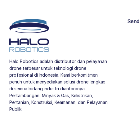
Send
Halo Robotics adalah distributor dan pelayanan
drone terbesar untuk teknologi drone
profesional di Indonesia. Kami berkomitmen
penuh untuk menyediakan solusi drone lengkap
di semua bidang industri diantaranya
Pertambangan, Minyak & Gas, Kelistrikan,
Pertanian, Konstruksi, Keamanan, dan Pelayanan
Publik.
author list